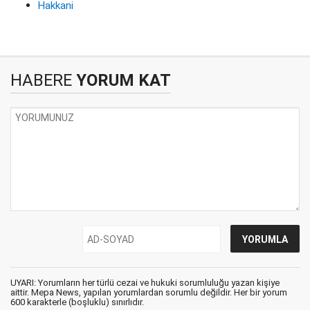
Hakkani
HABERE
YORUM KAT
UYARI: Yorumların her türlü cezai ve hukuki sorumluluğu yazan kişiye
aittir. Mepa News, yapılan yorumlardan sorumlu değildir. Her bir yorum
600 karakterle (boşluklu) sınırlıdır.