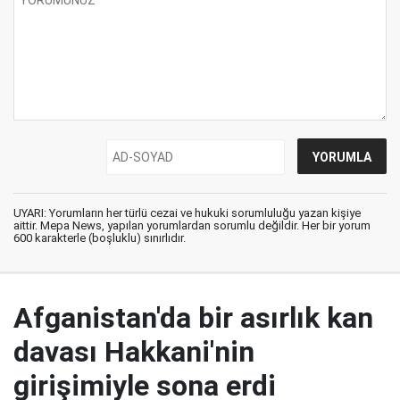
UYARI: Yorumların her türlü cezai ve hukuki sorumluluğu yazan kişiye
aittir. Mepa News, yapılan yorumlardan sorumlu değildir. Her bir yorum
600 karakterle (boşluklu) sınırlıdır.
Afganistan'da bir asırlık kan
davası Hakkani'nin
girişimiyle sona erdi