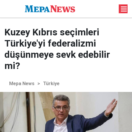
Kuzey Kıbrıs seçimleri
Türkiye'yi federalizmi
düşünmeye sevk edebilir
mi?
Mepa News
>
Türkiye