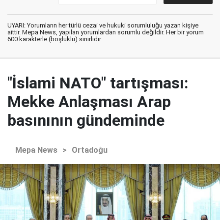
UYARI: Yorumların her türlü cezai ve hukuki sorumluluğu yazan kişiye
aittir. Mepa News, yapılan yorumlardan sorumlu değildir. Her bir yorum
600 karakterle (boşluklu) sınırlıdır.
"İslami NATO" tartışması:
Mekke Anlaşması Arap
basınının gündeminde
Mepa News
>
Ortadoğu