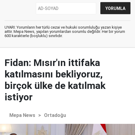
UYARI: Yorumların her türlü cezai ve hukuki sorumluluğu yazan kişiye
aittir. Mepa News, yapılan yorumlardan sorumlu değildir. Her bir yorum
600 karakterle (boşluklu) sınırlıdır.
Fidan: Mısır'ın ittifaka
katılmasını bekliyoruz,
birçok ülke de katılmak
istiyor
Mepa News
>
Ortadoğu