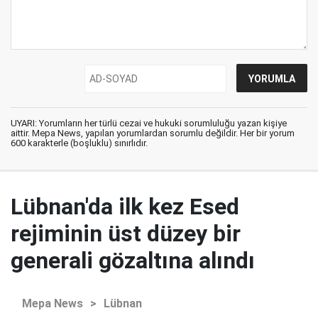
UYARI: Yorumların her türlü cezai ve hukuki sorumluluğu yazan kişiye
aittir. Mepa News, yapılan yorumlardan sorumlu değildir. Her bir yorum
600 karakterle (boşluklu) sınırlıdır.
Lübnan'da ilk kez Esed
rejiminin üst düzey bir
generali gözaltına alındı
Mepa News
>
Lübnan