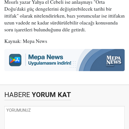
Mısırlı yazar Yahya el Cebeli ise anlaşmayı "Orta
Doğu'daki güç dengelerini değiştirebilecek tarihi bir
ittifak" olarak nitelendirirken, bazı yorumcular ise ittifakın
uzun vadede ne kadar sürdürülebilir olacağı konusunda
soru işaretleri bulunduğunu dile getirdi.
Kaynak: Mepa News
HABERE
YORUM KAT