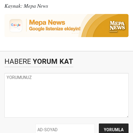
Kaynak: Mepa News
HABERE
YORUM KAT