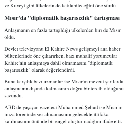
ve Kuveyt gibi ülkelerin de katılabileceğini öne sürdü.
Mısır'da "diplomatik başarısızlık" tartışması
Anlaşmanın en fazla tartışıldığı ülkelerden biri de Mısır
oldu.
Devlet televizyonu El Kahire News gelişmeyi ana haber
bültenlerinde öne çıkarırken, bazı muhalif yorumcular
Kahire'nin anlaşmaya dahil olmamasını "diplomatik
başarısızlık" olarak değerlendirdi.
Buna karşılık bazı uzmanlar ise Mısır'ın mevcut şartlarda
anlaşmanın dışında kalmasının doğru bir tercih olduğunu
savundu.
ABD'de yaşayan gazeteci Muhammed Şehud ise Mısır'ın
imza töreninde yer almamasının gelecekte ittifaka
katılmasının önünde bir engel oluşturmadığını ifade etti.