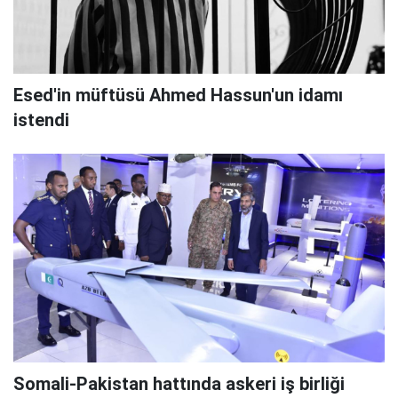
Esed'in müftüsü Ahmed Hassun'un idamı
istendi
Somali-Pakistan hattında askeri iş birliği