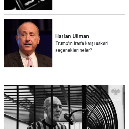
Harlan
Ullman
Trump'ın İran'a karşı askeri
seçenekleri neler?