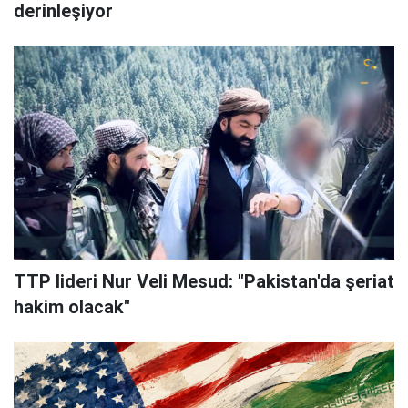
derinleşiyor
TTP lideri Nur Veli Mesud: "Pakistan'da şeriat
hakim olacak"