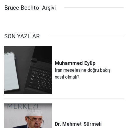
Bruce Bechtol Arşivi
SON YAZILAR
Muhammed
Eyüp
İran meselesine doğru bakış
nasıl olmalı?
Dr. Mehmet
Sürmeli