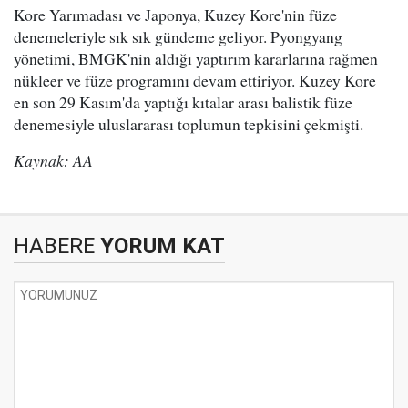
Kore Yarımadası ve Japonya, Kuzey Kore'nin füze
denemeleriyle sık sık gündeme geliyor. Pyongyang
yönetimi, BMGK'nin aldığı yaptırım kararlarına rağmen
nükleer ve füze programını devam ettiriyor. Kuzey Kore
en son 29 Kasım'da yaptığı kıtalar arası balistik füze
denemesiyle uluslararası toplumun tepkisini çekmişti.
Kaynak: AA
HABERE
YORUM KAT