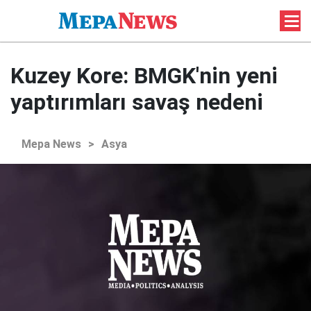
Kuzey Kore: BMGK'nin yeni
yaptırımları savaş nedeni
Mepa News
>
Asya