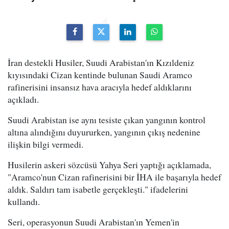
İran destekli Husiler, Suudi Arabistan'ın Kızıldeniz
kıyısındaki Cizan kentinde bulunan Saudi Aramco
rafinerisini insansız hava aracıyla hedef aldıklarını
açıkladı.
Suudi Arabistan ise aynı tesiste çıkan yangının kontrol
altına alındığını duyururken, yangının çıkış nedenine
ilişkin bilgi vermedi.
Husilerin askeri sözcüsü Yahya Seri yaptığı açıklamada,
"Aramco'nun Cizan rafinerisini bir İHA ile başarıyla hedef
aldık. Saldırı tam isabetle gerçekleşti." ifadelerini
kullandı.
Seri, operasyonun Suudi Arabistan'ın Yemen'in