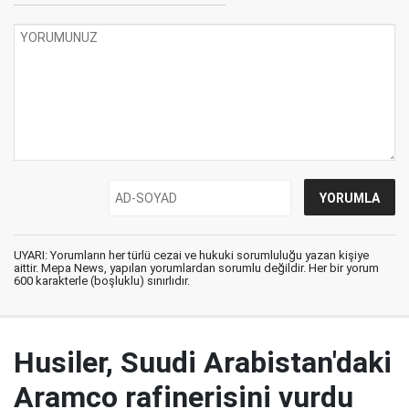
UYARI: Yorumların her türlü cezai ve hukuki sorumluluğu yazan kişiye
aittir. Mepa News, yapılan yorumlardan sorumlu değildir. Her bir yorum
600 karakterle (boşluklu) sınırlıdır.
Husiler, Suudi Arabistan'daki
Aramco rafinerisini vurdu