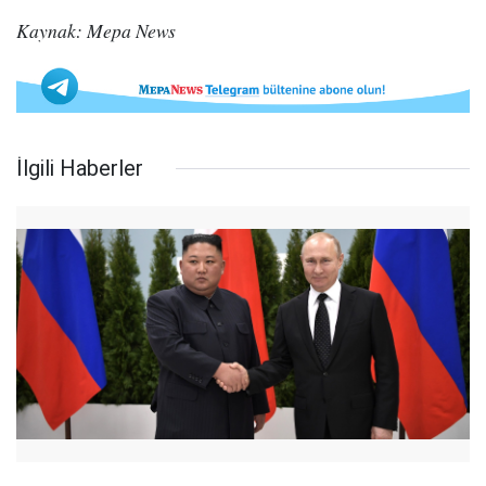
Kaynak: Mepa News
İlgili Haberler