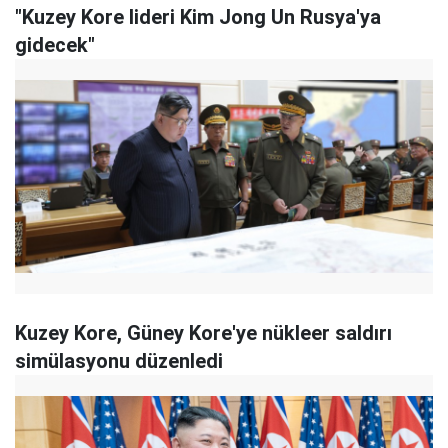
"Kuzey Kore lideri Kim Jong Un Rusya'ya
gidecek"
Kuzey Kore, Güney Kore'ye nükleer saldırı
simülasyonu düzenledi