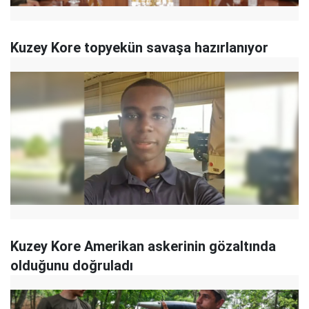
Kuzey Kore topyekün savaşa hazırlanıyor
Kuzey Kore Amerikan askerinin gözaltında
olduğunu doğruladı