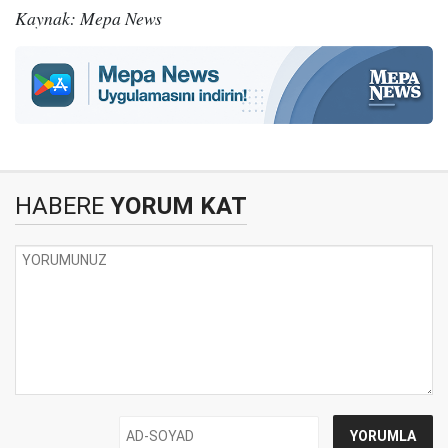
Kaynak: Mepa News
HABERE
YORUM KAT