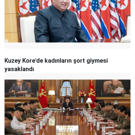
Kuzey Kore'de kadınların şort giymesi
yasaklandı