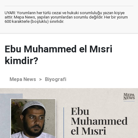
UYARI: Yorumların her türlü cezai ve hukuki sorumluluğu yazan kişiye
aittir. Mepa News, yapılan yorumlardan sorumlu değildir. Her bir yorum
600 karakterle (boşluklu) sınırlıdır.
Ebu Muhammed el Mısri
kimdir?
Mepa News
>
Biyografi