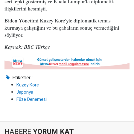
sert tepki göstermiş ve Kuala Lumpur'la diplomatik
ilişkilerini kesmişti.
Biden Yönetimi Kuzey Kore'yle diplomatik temas
kurmaya çalıştığını ve bu çabaların sonuç vermediğini
söylüyor.
Kaynak: BBC Türkçe
Etiketler :
Kuzey Kore
Japonya
Füze Denemesi
HABERE
YORUM KAT