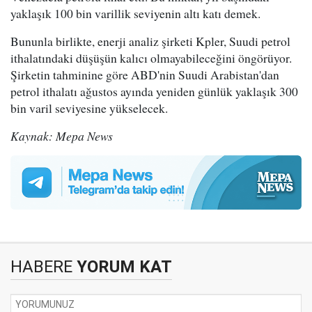
yaklaşık 100 bin varillik seviyenin altı katı demek.
Bununla birlikte, enerji analiz şirketi Kpler, Suudi petrol
ithalatındaki düşüşün kalıcı olmayabileceğini öngörüyor.
Şirketin tahminine göre ABD'nin Suudi Arabistan'dan
petrol ithalatı ağustos ayında yeniden günlük yaklaşık 300
bin varil seviyesine yükselecek.
Kaynak: Mepa News
HABERE
YORUM KAT