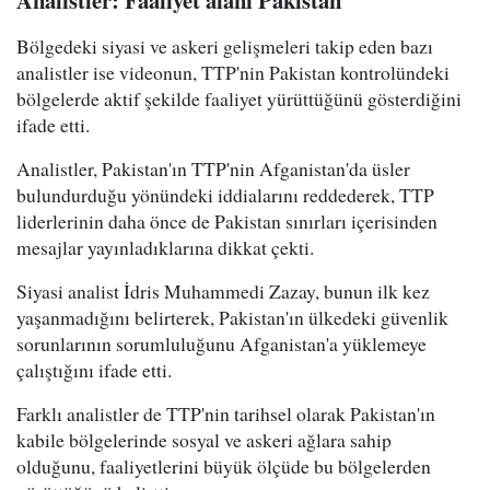
Bölgedeki siyasi ve askeri gelişmeleri takip eden bazı
analistler ise videonun, TTP'nin Pakistan kontrolündeki
bölgelerde aktif şekilde faaliyet yürüttüğünü gösterdiğini
ifade etti.
Analistler, Pakistan'ın TTP'nin Afganistan'da üsler
bulundurduğu yönündeki iddialarını reddederek, TTP
liderlerinin daha önce de Pakistan sınırları içerisinden
mesajlar yayınladıklarına dikkat çekti.
Siyasi analist İdris Muhammedi Zazay, bunun ilk kez
yaşanmadığını belirterek, Pakistan'ın ülkedeki güvenlik
sorunlarının sorumluluğunu Afganistan'a yüklemeye
çalıştığını ifade etti.
Farklı analistler de TTP'nin tarihsel olarak Pakistan'ın
kabile bölgelerinde sosyal ve askeri ağlara sahip
olduğunu, faaliyetlerini büyük ölçüde bu bölgelerden