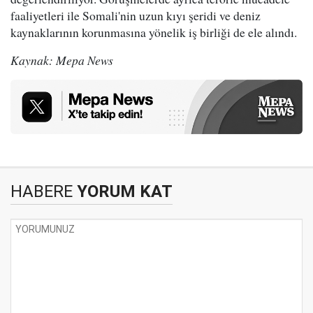
faaliyetleri ile Somali'nin uzun kıyı şeridi ve deniz
kaynaklarının korunmasına yönelik iş birliği de ele alındı.
Kaynak: Mepa News
HABERE
YORUM KAT