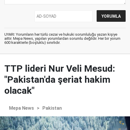
UYARI: Yorumların her türlü cezai ve hukuki sorumluluğu yazan kişiye
aittir. Mepa News, yapılan yorumlardan sorumlu değildir. Her bir yorum
600 karakterle (boşluklu) sınırlıdır.
TTP lideri Nur Veli Mesud:
"Pakistan'da şeriat hakim
olacak"
Mepa News
>
Pakistan