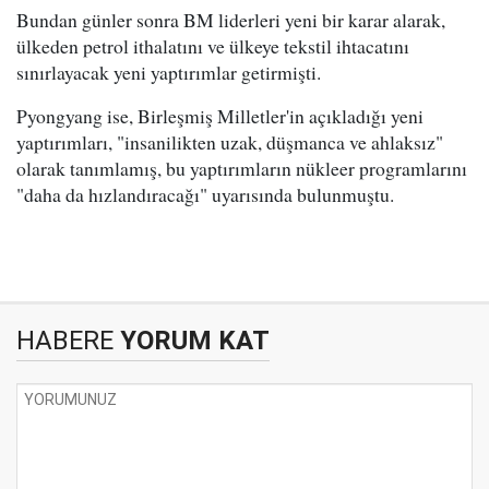
Bundan günler sonra BM liderleri yeni bir karar alarak,
ülkeden petrol ithalatını ve ülkeye tekstil ihtacatını
sınırlayacak yeni yaptırımlar getirmişti.
Pyongyang ise, Birleşmiş Milletler'in açıkladığı yeni
yaptırımları, "insanilikten uzak, düşmanca ve ahlaksız"
olarak tanımlamış, bu yaptırımların nükleer programlarını
"daha da hızlandıracağı" uyarısında bulunmuştu.
HABERE
YORUM KAT