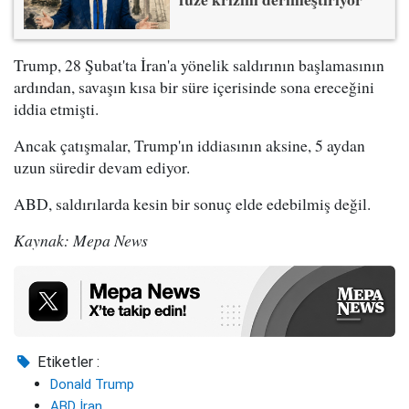
Trump, 28 Şubat'ta İran'a yönelik saldırının başlamasının
ardından, savaşın kısa bir süre içerisinde sona ereceğini
iddia etmişti.
Ancak çatışmalar, Trump'ın iddiasının aksine, 5 aydan
uzun süredir devam ediyor.
ABD, saldırılarda kesin bir sonuç elde edebilmiş değil.
Kaynak: Mepa News
Etiketler :
Donald Trump
ABD İran