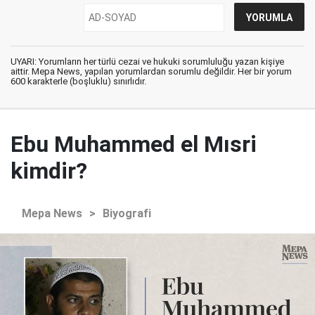
UYARI: Yorumların her türlü cezai ve hukuki sorumluluğu yazan kişiye
aittir. Mepa News, yapılan yorumlardan sorumlu değildir. Her bir yorum
600 karakterle (boşluklu) sınırlıdır.
Ebu Muhammed el Mısri
kimdir?
Mepa News
>
Biyografi