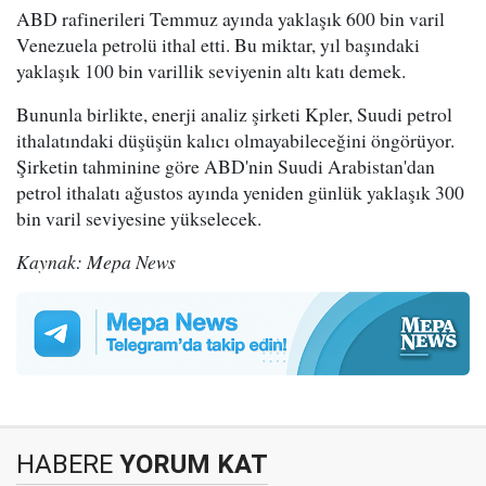
ABD rafinerileri Temmuz ayında yaklaşık 600 bin varil
Venezuela petrolü ithal etti. Bu miktar, yıl başındaki
yaklaşık 100 bin varillik seviyenin altı katı demek.
Bununla birlikte, enerji analiz şirketi Kpler, Suudi petrol
ithalatındaki düşüşün kalıcı olmayabileceğini öngörüyor.
Şirketin tahminine göre ABD'nin Suudi Arabistan'dan
petrol ithalatı ağustos ayında yeniden günlük yaklaşık 300
bin varil seviyesine yükselecek.
Kaynak: Mepa News
HABERE
YORUM KAT