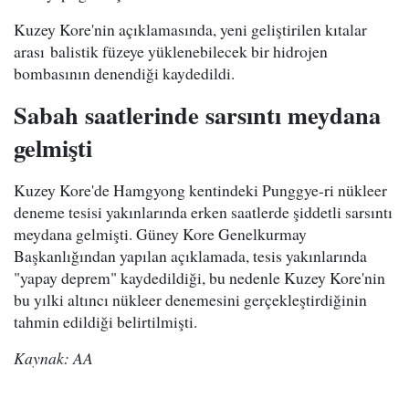
Kuzey Kore'nin açıklamasında, yeni geliştirilen kıtalar
arası balistik füzeye yüklenebilecek bir hidrojen
bombasının denendiği kaydedildi.
Sabah saatlerinde sarsıntı meydana
gelmişti
Kuzey Kore'de Hamgyong kentindeki Punggye-ri nükleer
deneme tesisi yakınlarında erken saatlerde şiddetli sarsıntı
meydana gelmişti. Güney Kore Genelkurmay
Başkanlığından yapılan açıklamada, tesis yakınlarında
"yapay deprem" kaydedildiği, bu nedenle Kuzey Kore'nin
bu yılki altıncı nükleer denemesini gerçekleştirdiğinin
tahmin edildiği belirtilmişti.
Kaynak: AA