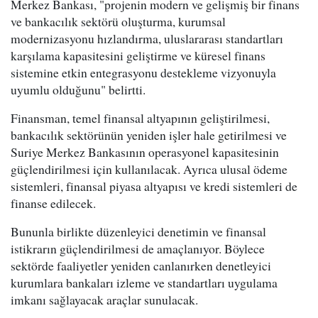
Merkez Bankası, "projenin modern ve gelişmiş bir finans
ve bankacılık sektörü oluşturma, kurumsal
modernizasyonu hızlandırma, uluslararası standartları
karşılama kapasitesini geliştirme ve küresel finans
sistemine etkin entegrasyonu destekleme vizyonuyla
uyumlu olduğunu" belirtti.
Finansman, temel finansal altyapının geliştirilmesi,
bankacılık sektörünün yeniden işler hale getirilmesi ve
Suriye Merkez Bankasının operasyonel kapasitesinin
güçlendirilmesi için kullanılacak. Ayrıca ulusal ödeme
sistemleri, finansal piyasa altyapısı ve kredi sistemleri de
finanse edilecek.
Bununla birlikte düzenleyici denetimin ve finansal
istikrarın güçlendirilmesi de amaçlanıyor. Böylece
sektörde faaliyetler yeniden canlanırken denetleyici
kurumlara bankaları izleme ve standartları uygulama
imkanı sağlayacak araçlar sunulacak.