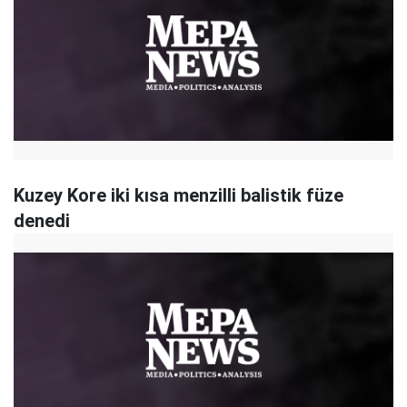
Kuzey Kore iki kısa menzilli balistik füze
denedi