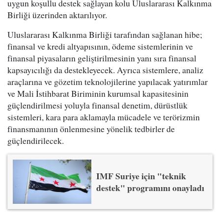
uygun koşullu destek sağlayan kolu Uluslararası Kalkınma
Birliği üzerinden aktarılıyor.
Uluslararası Kalkınma Birliği tarafından sağlanan hibe;
finansal ve kredi altyapısının, ödeme sistemlerinin ve
finansal piyasaların geliştirilmesinin yanı sıra finansal
kapsayıcılığı da destekleyecek. Ayrıca sistemlere, analiz
araçlarına ve gözetim teknolojilerine yapılacak yatırımlar
ve Mali İstihbarat Biriminin kurumsal kapasitesinin
güçlendirilmesi yoluyla finansal denetim, dürüstlük
sistemleri, kara para aklamayla mücadele ve terörizmin
finansmanının önlenmesine yönelik tedbirler de
güçlendirilecek.
IMF Suriye için "teknik
destek" programını onayladı