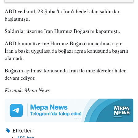
ABD ve İsrail, 28 Şubat'ta İran'ı hedef alan saldırılar
başlatmıştı.
Saldırılar üzerine İran Hürmüz Boğazı'nı kapatmıştı.
ABD bunun üzerine Hürmüz Boğazı'nın açılması için
İran'a baskı uygulasa da boğazı açma konusunda başarılı
olamadı.
Boğazın açılması konusunda İran ile müzakereler halen
devam ediyor.
Kaynak: Mepa News
Etiketler :