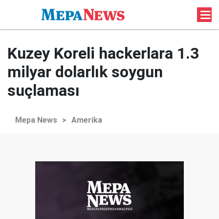
Kuzey Koreli hackerlara 1.3
milyar dolarlık soygun
suçlaması
Mepa News
>
Amerika