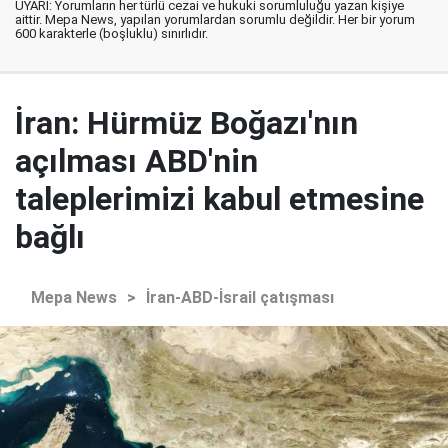
UYARI: Yorumların her türlü cezai ve hukuki sorumluluğu yazan kişiye
aittir. Mepa News, yapılan yorumlardan sorumlu değildir. Her bir yorum
600 karakterle (boşluklu) sınırlıdır.
İran: Hürmüz Boğazı'nın
açılması ABD'nin
taleplerimizi kabul etmesine
bağlı
Mepa News
>
İran-ABD-İsrail çatışması