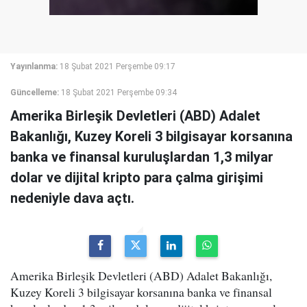
Yayınlanma:
18 Şubat 2021 Perşembe 09:17
Güncelleme:
18 Şubat 2021 Perşembe 09:34
Amerika Birleşik Devletleri (ABD) Adalet
Bakanlığı, Kuzey Koreli 3 bilgisayar korsanına
banka ve finansal kuruluşlardan 1,3 milyar
dolar ve dijital kripto para çalma girişimi
nedeniyle dava açtı.
Amerika Birleşik Devletleri (ABD) Adalet Bakanlığı,
Kuzey Koreli 3 bilgisayar korsanına banka ve finansal