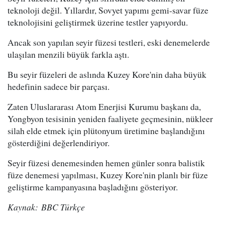
teknoloji değil. Yıllardır, Sovyet yapımı gemi-savar füze
teknolojisini geliştirmek üzerine testler yapıyordu.
Ancak son yapılan seyir füzesi testleri, eski denemelerde
ulaşılan menzili büyük farkla aştı.
Bu seyir füzeleri de aslında Kuzey Kore'nin daha büyük
hedefinin sadece bir parçası.
Zaten Uluslararası Atom Enerjisi Kurumu başkanı da,
Yongbyon tesisinin yeniden faaliyete geçmesinin, nükleer
silah elde etmek için plütonyum üretimine başlandığını
gösterdiğini değerlendiriyor.
Seyir füzesi denemesinden hemen günler sonra balistik
füze denemesi yapılması, Kuzey Kore'nin planlı bir füze
geliştirme kampanyasına başladığını gösteriyor.
Kaynak: BBC Türkçe