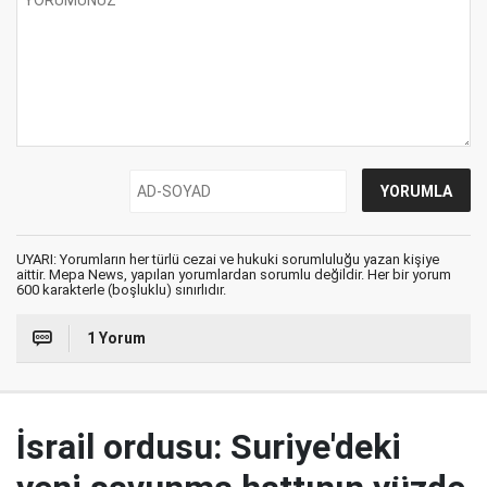
UYARI: Yorumların her türlü cezai ve hukuki sorumluluğu yazan kişiye
aittir. Mepa News, yapılan yorumlardan sorumlu değildir. Her bir yorum
600 karakterle (boşluklu) sınırlıdır.
1 Yorum
İsrail ordusu: Suriye'deki