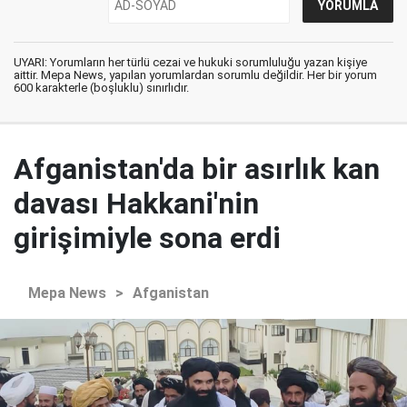
UYARI: Yorumların her türlü cezai ve hukuki sorumluluğu yazan kişiye
aittir. Mepa News, yapılan yorumlardan sorumlu değildir. Her bir yorum
600 karakterle (boşluklu) sınırlıdır.
Afganistan'da bir asırlık kan
davası Hakkani'nin
girişimiyle sona erdi
Mepa News
>
Afganistan