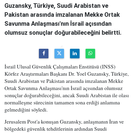
Guzansky, Türkiye, Suudi Arabistan ve
Pakistan arasında imzalanan Mekke Ortak
Savunma Anlaşması'nın İsrail açısından
olumsuz sonuçlar doğurabileceğini belirtti.
İsrail Ulusal Güvenlik Çalışmaları Enstitüsü (INSS)
Körfez Araştırmaları Başkanı Dr. Yoel Guzansky, Türkiye,
Suudi Arabistan ve Pakistan arasında imzalanan Mekke
Ortak Savunma Anlaşması'nın İsrail açısından olumsuz
sonuçlar doğurabileceğini, ancak Suudi Arabistan ile olası
normalleşme sürecinin tamamen sona erdiği anlamına
gelmediğini söyledi.
Jerusalem Post'a konuşan Guzansky, anlaşmanın İran ve
bölgedeki güvenlik tehditlerinin ardından Suudi