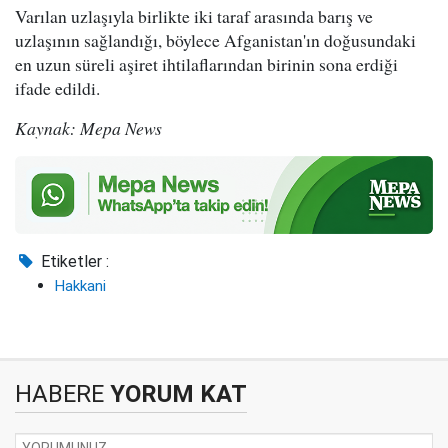
Varılan uzlaşıyla birlikte iki taraf arasında barış ve
uzlaşının sağlandığı, böylece Afganistan'ın doğusundaki
en uzun süreli aşiret ihtilaflarından birinin sona erdiği
ifade edildi.
Kaynak: Mepa News
Etiketler :
Hakkani
HABERE
YORUM KAT