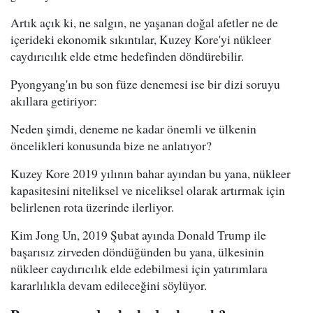
Artık açık ki, ne salgın, ne yaşanan doğal afetler ne de
içerideki ekonomik sıkıntılar, Kuzey Kore'yi nükleer
caydırıcılık elde etme hedefinden döndürebilir.
Pyongyang'ın bu son füze denemesi ise bir dizi soruyu
akıllara getiriyor:
Neden şimdi, deneme ne kadar önemli ve ülkenin
öncelikleri konusunda bize ne anlatıyor?
Kuzey Kore 2019 yılının bahar ayından bu yana, nükleer
kapasitesini niteliksel ve niceliksel olarak artırmak için
belirlenen rota üzerinde ilerliyor.
Kim Jong Un, 2019 Şubat ayında Donald Trump ile
başarısız zirveden döndüğünden bu yana, ülkesinin
nükleer caydırıcılık elde edebilmesi için yatırımlara
kararlılıkla devam edileceğini söylüyor.