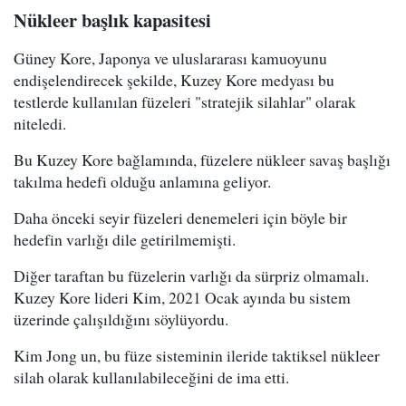
Nükleer başlık kapasitesi
Güney Kore, Japonya ve uluslararası kamuoyunu
endişelendirecek şekilde, Kuzey Kore medyası bu
testlerde kullanılan füzeleri "stratejik silahlar" olarak
niteledi.
Bu Kuzey Kore bağlamında, füzelere nükleer savaş başlığı
takılma hedefi olduğu anlamına geliyor.
Daha önceki seyir füzeleri denemeleri için böyle bir
hedefin varlığı dile getirilmemişti.
Diğer taraftan bu füzelerin varlığı da sürpriz olmamalı.
Kuzey Kore lideri Kim, 2021 Ocak ayında bu sistem
üzerinde çalışıldığını söylüyordu.
Kim Jong un, bu füze sisteminin ileride taktiksel nükleer
silah olarak kullanılabileceğini de ima etti.