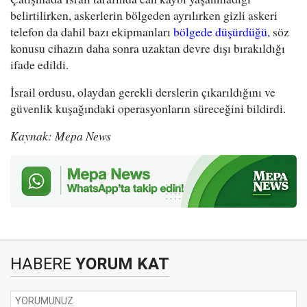
belirtilirken, askerlerin bölgeden ayrılırken gizli askeri
telefon da dahil bazı ekipmanları
bölgede düşürdüğü
, söz
konusu cihazın daha sonra uzaktan devre dışı bırakıldığı
ifade edildi.
İsrail ordusu, olaydan gerekli derslerin çıkarıldığını ve
güvenlik kuşağındaki operasyonların süreceğini bildirdi.
Kaynak: Mepa News
HABERE
YORUM KAT