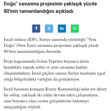
Doğu" savunma projesinin yaklaşık yüzde
80'inin tamamlandığını açıkladı.
İsrail ordusu (IDF), Suriye sınırında yürüttüğü "Yeni
Doğu" (New East) savunma projesinin yaklaşık yüzde
80'inin tamamlandığını duyurdu.
Proje kapsamında Golan Tepeleri boyunca derin
hendekler, toprak setler ve yeni savunma hatları
oluşturulurken, İsrail güçleri sınırın Suriye tarafında işgal
ettiği bölgelerdeki varlığını da genişletiyor.
İsrail basınına konuşan Kuzey Komutanlığı'ndan üst düzey
bir subay, yaklaşık iki yıldır devam eden çalışmaların,
sınır boyunca olası sızma girişimlerini önlemeyi
amaçladığını söyledi.