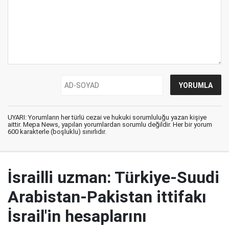
UYARI: Yorumların her türlü cezai ve hukuki sorumluluğu yazan kişiye
aittir. Mepa News, yapılan yorumlardan sorumlu değildir. Her bir yorum
600 karakterle (boşluklu) sınırlıdır.
İsrailli uzman: Türkiye-Suudi
Arabistan-Pakistan ittifakı
İsrail'in hesaplarını