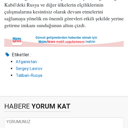
Kabil'deki Rusya ve diğer ülkelerin elçiliklerinin
çalışmalarına kesintisiz olarak devam etmelerini
sağlamaya yönelik en önemli görevleri etkili şekilde yerine
getirme imkanı sunduğunun altını çizdi.
Etiketler :
Afganistan
Sergey Lavrov
Taliban-Rusya
HABERE
YORUM KAT