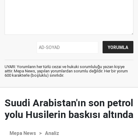
UYARI: Yorumların her türlü cezai ve hukuki sorumluluğu yazan kişiye
aittir. Mepa News, yapılan yorumlardan sorumlu değildir. Her bir yorum
600 karakterle (boşluklu) sınırlıdır.
Suudi Arabistan'ın son petrol
yolu Husilerin baskısı altında
Mepa News
>
Analiz