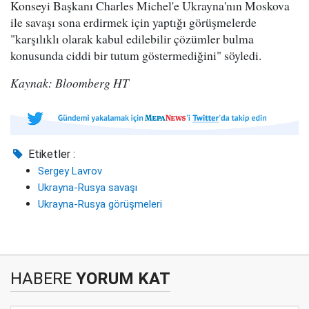
Konseyi Başkanı Charles Michel'e Ukrayna'nın Moskova
ile savaşı sona erdirmek için yaptığı görüşmelerde
"karşılıklı olarak kabul edilebilir çözümler bulma
konusunda ciddi bir tutum göstermediğini" söyledi.
Kaynak: Bloomberg HT
Etiketler :
Sergey Lavrov
Ukrayna-Rusya savaşı
Ukrayna-Rusya görüşmeleri
HABERE
YORUM KAT