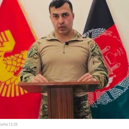
Cuma 12:20