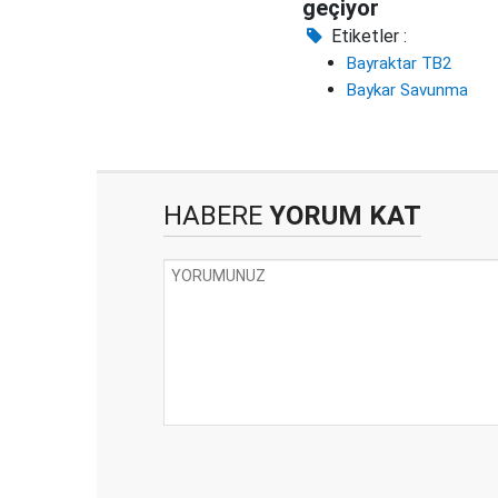
geçiyor
Etiketler :
Bayraktar TB2
Baykar Savunma
HABERE
YORUM KAT