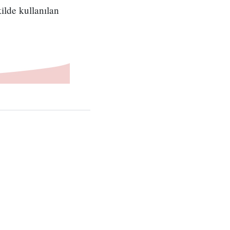
kilde kullanılan