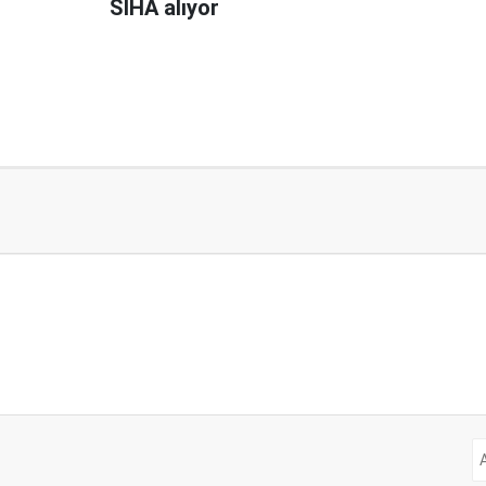
SİHA alıyor