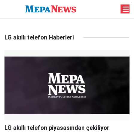
LG akıllı telefon Haberleri
LG akıllı telefon piyasasından çekiliyor