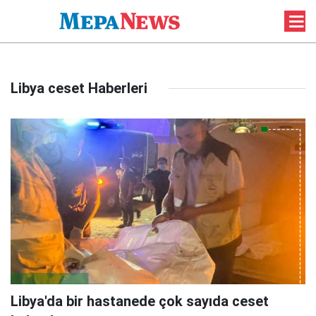
Libya ceset Haberleri
Libya'da bir hastanede çok sayıda ceset