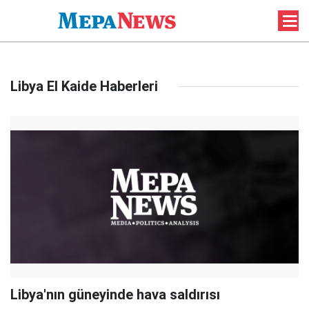
Libya El Kaide Haberleri
Libya'nın güneyinde hava saldırısı