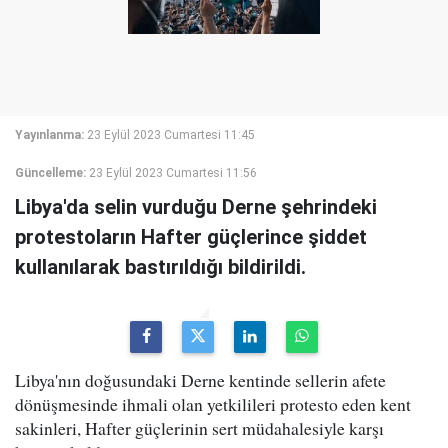
Yayınlanma:
23 Eylül 2023 Cumartesi 11:45
Güncelleme:
23 Eylül 2023 Cumartesi 11:56
Libya'da selin vurduğu Derne şehrindeki
protestoların Hafter güçlerince şiddet
kullanılarak bastırıldığı bildirildi.
Libya'nın doğusundaki Derne kentinde sellerin afete
dönüşmesinde ihmali olan yetkilileri protesto eden kent
sakinleri, Hafter güçlerinin sert müdahalesiyle karşı