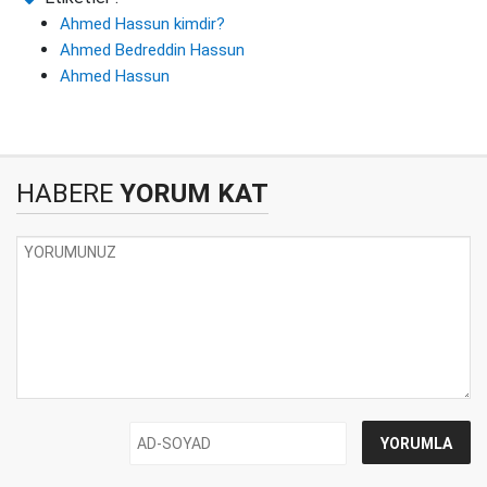
Ahmed Hassun kimdir?
Ahmed Bedreddin Hassun
Ahmed Hassun
HABERE
YORUM KAT