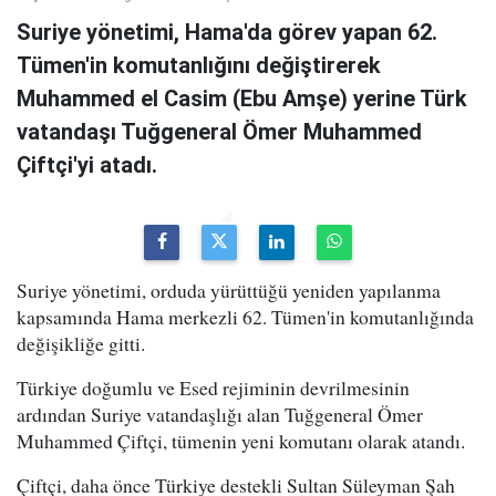
Suriye yönetimi, Hama'da görev yapan 62.
Tümen'in komutanlığını değiştirerek
Muhammed el Casim (Ebu Amşe) yerine Türk
vatandaşı Tuğgeneral Ömer Muhammed
Çiftçi'yi atadı.
Suriye yönetimi, orduda yürüttüğü yeniden yapılanma
kapsamında Hama merkezli 62. Tümen'in komutanlığında
değişikliğe gitti.
Türkiye doğumlu ve Esed rejiminin devrilmesinin
ardından Suriye vatandaşlığı alan Tuğgeneral Ömer
Muhammed Çiftçi, tümenin yeni komutanı olarak atandı.
Çiftçi, daha önce Türkiye destekli Sultan Süleyman Şah