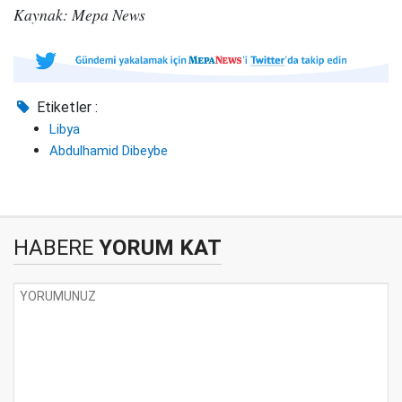
Kaynak: Mepa News
Etiketler :
Libya
Abdulhamid Dibeybe
HABERE
YORUM KAT