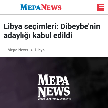
Libya seçimleri: Dibeybe'nin
adaylığı kabul edildi
Mepa News
>
Libya