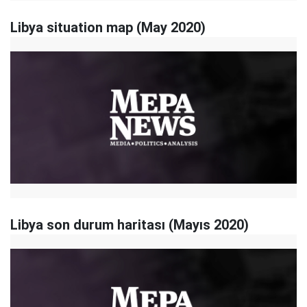
Libya situation map (May 2020)
Libya son durum haritası (Mayıs 2020)