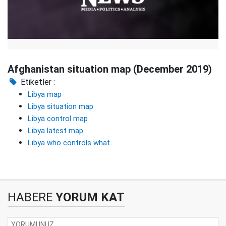
Afghanistan situation map (December 2019)
Etiketler :
Libya map
Libya situation map
Libya control map
Libya latest map
Libya who controls what
HABERE
YORUM KAT