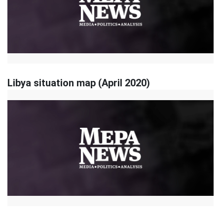
Libya situation map (April 2020)