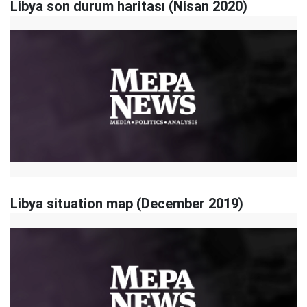
Libya son durum haritası (Nisan 2020)
Libya situation map (December 2019)