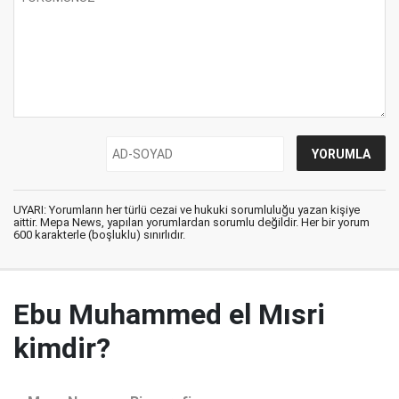
UYARI: Yorumların her türlü cezai ve hukuki sorumluluğu yazan kişiye
aittir. Mepa News, yapılan yorumlardan sorumlu değildir. Her bir yorum
600 karakterle (boşluklu) sınırlıdır.
Ebu Muhammed el Mısri
kimdir?