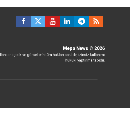
Mepa News
© 2026
anılan içerik ve görsellerin tüm hakları saklıdır, izinsiz kullanımı
hukuki yaptırıma tabidir.