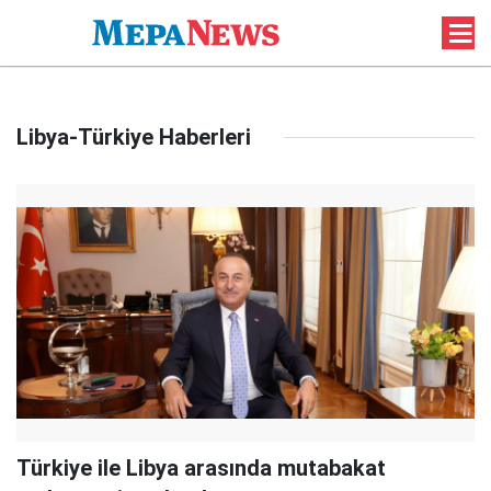
Libya-Türkiye Haberleri
Türkiye ile Libya arasında mutabakat