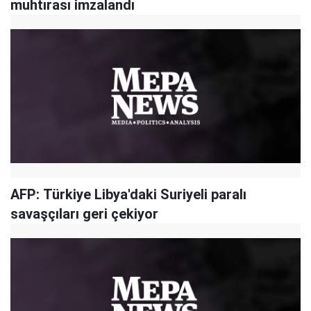
muhtırası imzalandı
AFP: Türkiye Libya'daki Suriyeli paralı
savaşçıları geri çekiyor