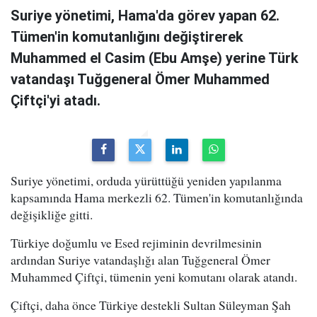
Suriye yönetimi, Hama'da görev yapan 62.
Tümen'in komutanlığını değiştirerek
Muhammed el Casim (Ebu Amşe) yerine Türk
vatandaşı Tuğgeneral Ömer Muhammed
Çiftçi'yi atadı.
Suriye yönetimi, orduda yürüttüğü yeniden yapılanma
kapsamında Hama merkezli 62. Tümen'in komutanlığında
değişikliğe gitti.
Türkiye doğumlu ve Esed rejiminin devrilmesinin
ardından Suriye vatandaşlığı alan Tuğgeneral Ömer
Muhammed Çiftçi, tümenin yeni komutanı olarak atandı.
Çiftçi, daha önce Türkiye destekli Sultan Süleyman Şah