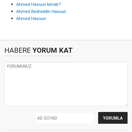
Ahmed Hassun kimdir?
Ahmed Bedreddin Hassun
Ahmed Hassun
HABERE
YORUM KAT