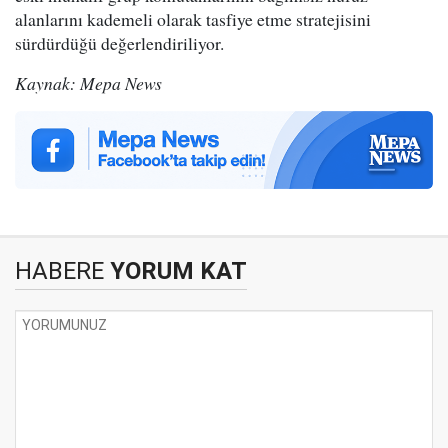
alanlarını kademeli olarak tasfiye etme stratejisini
sürdürdüğü değerlendiriliyor.
Kaynak: Mepa News
HABERE
YORUM KAT