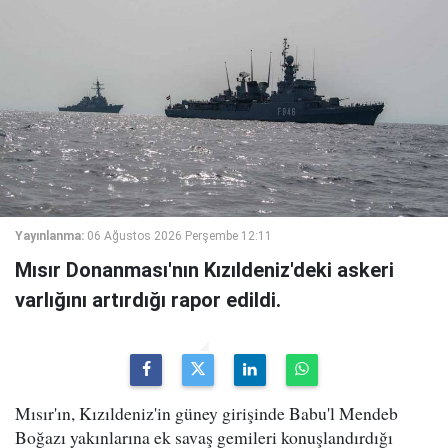
Yayınlanma:
06 Ağustos 2026 Perşembe 12:11
Mısır Donanması'nın Kızıldeniz'deki askeri
varlığını artırdığı rapor edildi.
Mısır'ın, Kızıldeniz'in güney girişinde Babu'l Mendeb
Boğazı yakınlarına ek savaş gemileri konuşlandırdığı