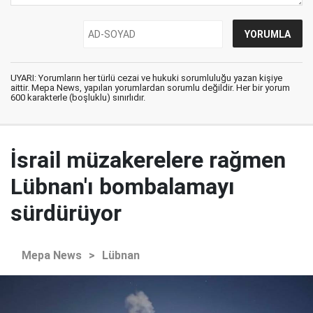
UYARI: Yorumların her türlü cezai ve hukuki sorumluluğu yazan kişiye
aittir. Mepa News, yapılan yorumlardan sorumlu değildir. Her bir yorum
600 karakterle (boşluklu) sınırlıdır.
İsrail müzakerelere rağmen
Lübnan'ı bombalamayı
sürdürüyor
Mepa News
>
Lübnan