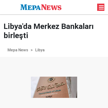
Libya'da Merkez Bankaları
birleşti
Mepa News
>
Libya