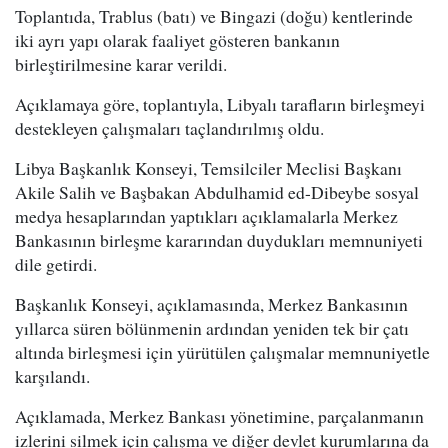
Toplantıda, Trablus (batı) ve Bingazi (doğu) kentlerinde
iki ayrı yapı olarak faaliyet gösteren bankanın
birleştirilmesine karar verildi.
Açıklamaya göre, toplantıyla, Libyalı tarafların birleşmeyi
destekleyen çalışmaları taçlandırılmış oldu.
Libya Başkanlık Konseyi, Temsilciler Meclisi Başkanı
Akile Salih ve Başbakan Abdulhamid ed-Dibeybe sosyal
medya hesaplarından yaptıkları açıklamalarla Merkez
Bankasının birleşme kararından duydukları memnuniyeti
dile getirdi.
Başkanlık Konseyi, açıklamasında, Merkez Bankasının
yıllarca süren bölünmenin ardından yeniden tek bir çatı
altında birleşmesi için yürütülen çalışmalar memnuniyetle
karşılandı.
Açıklamada, Merkez Bankası yönetimine, parçalanmanın
izlerini silmek için çalışma ve diğer devlet kurumlarına da