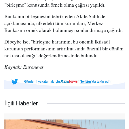
"birleşme" konusunda örnek olma çağrısı yapıldı.
Bankanın birleşmesini tebrik eden Akile Salih de
açıklamasında, ülkedeki tüm kurumları, Merkez
Bankasını örnek alarak bölünmeyi sonlandırmaya çağırdı.
Dibeybe ise, "birleşme kararının, bu önemli iktisadi
kurumun performansının artırılmasında önemli bir dönüm
noktası olacağı" değerlendirmesinde bulundu.
Kaynak: Euronews
İlgili Haberler