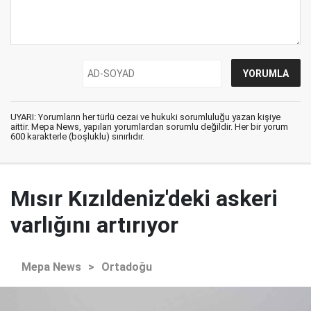
UYARI: Yorumların her türlü cezai ve hukuki sorumluluğu yazan kişiye
aittir. Mepa News, yapılan yorumlardan sorumlu değildir. Her bir yorum
600 karakterle (boşluklu) sınırlıdır.
Mısır Kızıldeniz'deki askeri
varlığını artırıyor
Mepa News
>
Ortadoğu