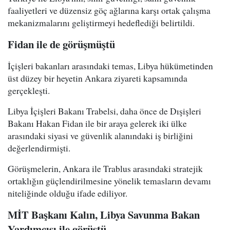
faaliyetleri ve düzensiz göç ağlarına karşı ortak çalışma
mekanizmalarını geliştirmeyi hedeflediği belirtildi.
Fidan ile de görüşmüştü
İçişleri bakanları arasındaki temas, Libya hükümetinden
üst düzey bir heyetin Ankara ziyareti kapsamında
gerçekleşti.
Libya İçişleri Bakanı Trabelsi, daha önce de Dışişleri
Bakanı Hakan Fidan ile bir araya gelerek iki ülke
arasındaki siyasi ve güvenlik alanındaki iş birliğini
değerlendirmişti.
Görüşmelerin, Ankara ile Trablus arasındaki stratejik
ortaklığın güçlendirilmesine yönelik temasların devamı
niteliğinde olduğu ifade ediliyor.
MİT Başkanı Kalın, Libya Savunma Bakan
Yardımcısı ile görüştü