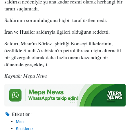
saldırısı nedeniyle şu ana kadar resmi olarak herhangi bir
tarafı suçlamadı.
Saldırının sorumluluğunu hiçbir taraf üstlenmedi.
İran ve Husiler saldırıyla ilgileri olduğunu reddetti.
Saldırı, Mısır'ın Körfez İşbirliği Konseyi ülkelerinin,
özellikle Suudi Arabistan'ın petrol ihracatı için alternatif
bir güzergah olarak daha fazla önem kazandığı bir
dönemde gerçekleşti.
Kaynak: Mepa News
Etiketler :
Mısır
Kızıldeniz