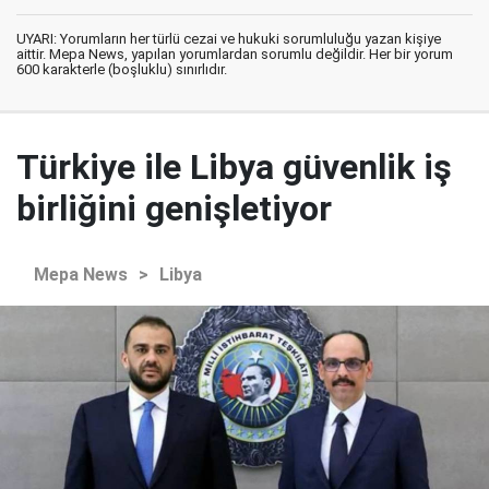
UYARI: Yorumların her türlü cezai ve hukuki sorumluluğu yazan kişiye
aittir. Mepa News, yapılan yorumlardan sorumlu değildir. Her bir yorum
600 karakterle (boşluklu) sınırlıdır.
Türkiye ile Libya güvenlik iş
birliğini genişletiyor
Mepa News
>
Libya