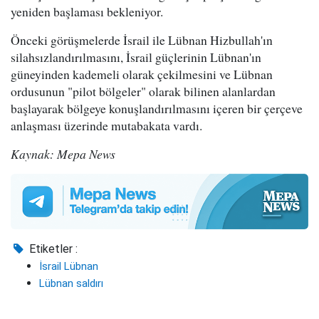
yeniden başlaması bekleniyor.
Önceki görüşmelerde İsrail ile Lübnan Hizbullah'ın
silahsızlandırılmasını, İsrail güçlerinin Lübnan'ın
güneyinden kademeli olarak çekilmesini ve Lübnan
ordusunun "pilot bölgeler" olarak bilinen alanlardan
başlayarak bölgeye konuşlandırılmasını içeren bir çerçeve
anlaşması üzerinde mutabakata vardı.
Kaynak: Mepa News
Etiketler :
İsrail Lübnan
Lübnan saldırı