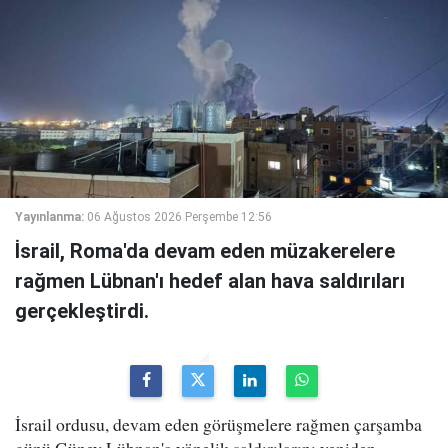
Yayınlanma:
06 Ağustos 2026 Perşembe 12:56
İsrail, Roma'da devam eden müzakerelere
rağmen Lübnan'ı hedef alan hava saldırıları
gerçekleştirdi.
İsrail ordusu, devam eden görüşmelere rağmen çarşamba