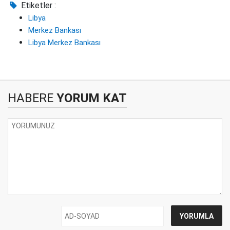
Etiketler :
Libya
Merkez Bankası
Libya Merkez Bankası
HABERE
YORUM KAT