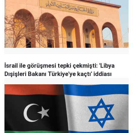
İsrail ile görüşmesi tepki çekmişti: 'Libya
Dışişleri Bakanı Türkiye'ye kaçtı' iddiası