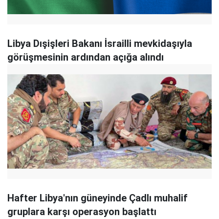
Libya Dışişleri Bakanı İsrailli mevkidaşıyla
görüşmesinin ardından açığa alındı
Hafter Libya'nın güneyinde Çadlı muhalif
gruplara karşı operasyon başlattı