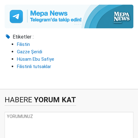
Etiketler :
Filistin
Gazze Şeridi
Hüsam Ebu Safiye
Filistinli tutsaklar
HABERE
YORUM KAT