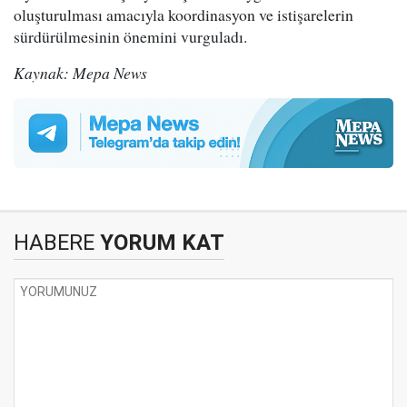
oluşturulması amacıyla koordinasyon ve istişarelerin
sürdürülmesinin önemini vurguladı.
Kaynak: Mepa News
HABERE
YORUM KAT