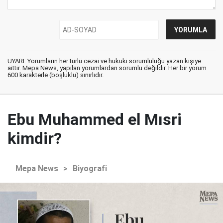
UYARI: Yorumların her türlü cezai ve hukuki sorumluluğu yazan kişiye
aittir. Mepa News, yapılan yorumlardan sorumlu değildir. Her bir yorum
600 karakterle (boşluklu) sınırlıdır.
Ebu Muhammed el Mısri
kimdir?
Mepa News
>
Biyografi