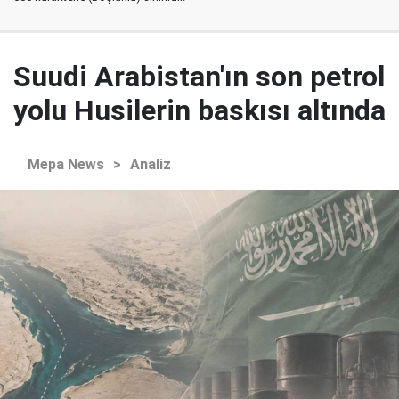
Suudi Arabistan'ın son petrol
yolu Husilerin baskısı altında
Mepa News
>
Analiz