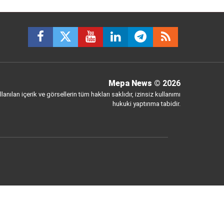
Mepa News
© 2026
anılan içerik ve görsellerin tüm hakları saklıdır, izinsiz kullanımı
hukuki yaptırıma tabidir.