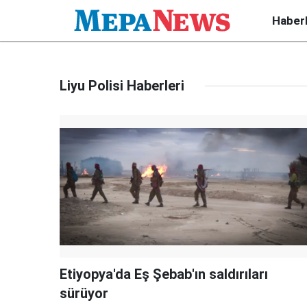
Haber
Liyu Polisi Haberleri
Etiyopya'da Eş Şebab'ın saldırıları
sürüyor