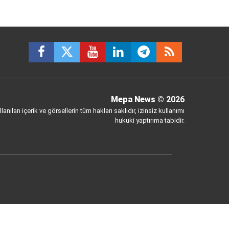
Mepa News
© 2026
anılan içerik ve görsellerin tüm hakları saklıdır, izinsiz kullanımı
hukuki yaptırıma tabidir.