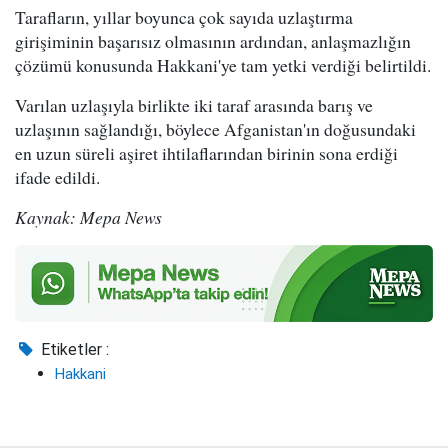
Tarafların, yıllar boyunca çok sayıda uzlaştırma
girişiminin başarısız olmasının ardından, anlaşmazlığın
çözümü konusunda Hakkani'ye tam yetki verdiği belirtildi.
Varılan uzlaşıyla birlikte iki taraf arasında barış ve
uzlaşının sağlandığı, böylece Afganistan'ın doğusundaki
en uzun süreli aşiret ihtilaflarından birinin sona erdiği
ifade edildi.
Kaynak: Mepa News
Etiketler :
Hakkani