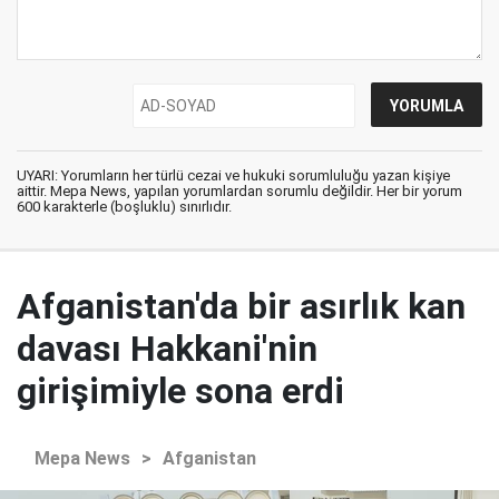
UYARI: Yorumların her türlü cezai ve hukuki sorumluluğu yazan kişiye
aittir. Mepa News, yapılan yorumlardan sorumlu değildir. Her bir yorum
600 karakterle (boşluklu) sınırlıdır.
Afganistan'da bir asırlık kan
davası Hakkani'nin
girişimiyle sona erdi
Mepa News
>
Afganistan