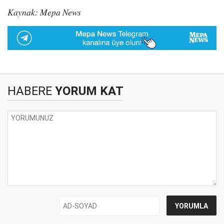
Kaynak: Mepa News
HABERE
YORUM KAT