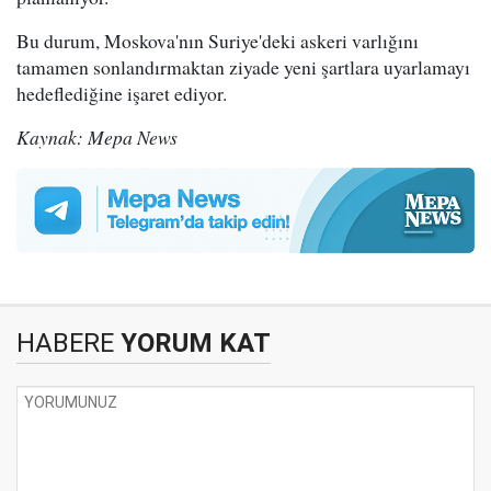
Bu durum, Moskova'nın Suriye'deki askeri varlığını
tamamen sonlandırmaktan ziyade yeni şartlara uyarlamayı
hedeflediğine işaret ediyor.
Kaynak: Mepa News
HABERE
YORUM KAT