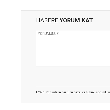
HABERE
YORUM KAT
UYARI: Yorumların her türlü cezai ve hukuki sorumlulu