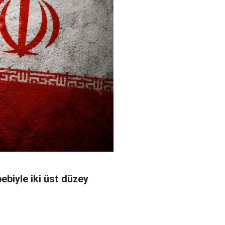
bebiyle iki üst düzey