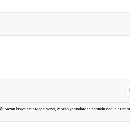
ğu yazan kişiye aittir. Mepa News, yapılan yorumlardan sorumlu değildir. Her bir 