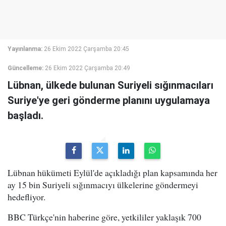
Yayınlanma:
26 Ekim 2022 Çarşamba 20:45
Güncelleme:
26 Ekim 2022 Çarşamba 20:49
L übnan, ülkede bulunan Suriyeli sığınmacıları
Suriye'ye geri gönderme planını uygulamaya
başladı.
Lübnan hükümeti Eylül'de açıkladığı plan kapsamında her
ay 15 bin Suriyeli sığınmacıyı ülkelerine göndermeyi
hedefliyor.
BBC Türkçe'nin haberine göre, yetkililer yaklaşık 700