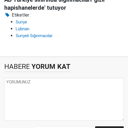
hapishanelerde' tutuyor
Etiketler :
Suriye
Lübnan
Suriyeli Sığınmacılar
HABERE
YORUM KAT