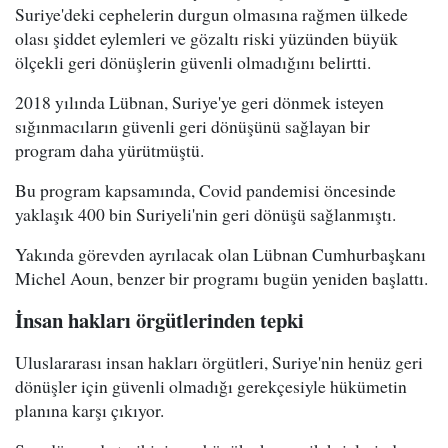
Suriye'deki cephelerin durgun olmasına rağmen ülkede
olası şiddet eylemleri ve gözaltı riski yüzünden büyük
ölçekli geri dönüşlerin güvenli olmadığını belirtti.
2018 yılında Lübnan, Suriye'ye geri dönmek isteyen
sığınmacıların güvenli geri dönüşünü sağlayan bir
program daha yürütmüştü.
Bu program kapsamında, Covid pandemisi öncesinde
yaklaşık 400 bin Suriyeli'nin geri dönüşü sağlanmıştı.
Yakında görevden ayrılacak olan Lübnan Cumhurbaşkanı
Michel Aoun, benzer bir programı bugün yeniden başlattı.
İnsan hakları örgütlerinden tepki
Uluslararası insan hakları örgütleri, Suriye'nin henüz geri
dönüşler için güvenli olmadığı gerekçesiyle hükümetin
planına karşı çıkıyor.