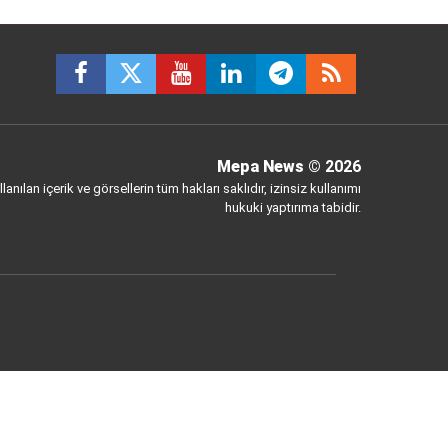
Mepa News
© 2026
anılan içerik ve görsellerin tüm hakları saklıdır, izinsiz kullanımı
hukuki yaptırıma tabidir.