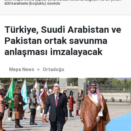
600 karakterle (boşluklu) sınırlıdır.
Türkiye, Suudi Arabistan ve
Pakistan ortak savunma
anlaşması imzalayacak
Mepa News
>
Ortadoğu