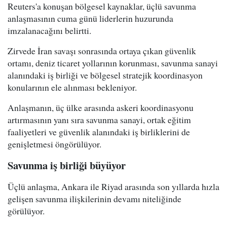
Reuters'a konuşan bölgesel kaynaklar, üçlü savunma
anlaşmasının cuma günü liderlerin huzurunda
imzalanacağını belirtti.
Zirvede İran savaşı sonrasında ortaya çıkan güvenlik
ortamı, deniz ticaret yollarının korunması, savunma sanayi
alanındaki iş birliği ve bölgesel stratejik koordinasyon
konularının ele alınması bekleniyor.
Anlaşmanın, üç ülke arasında askeri koordinasyonu
artırmasının yanı sıra savunma sanayi, ortak eğitim
faaliyetleri ve güvenlik alanındaki iş birliklerini de
genişletmesi öngörülüyor.
Savunma iş birliği büyüyor
Üçlü anlaşma, Ankara ile Riyad arasında son yıllarda hızla
gelişen savunma ilişkilerinin devamı niteliğinde
görülüyor.