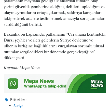
patlamanın meydana geldiği ilk anlardan itibaren olay
yerini güvenlik çemberine aldığını, delilleri topladığını ve
olayın ayrıntılarını ortaya çıkarmak, saldırıya karışanları
takip ederek adalete teslim etmek amacıyla soruşturmaları
sürdürdüğünü belirtti.
Bakanlık bu kapsamda, patlamanın "Ceramana kentindeki
Dürzi şeyhler ve ileri gelenlerin Suriye devletine ve
ülkenin birliğine bağlılıklarını vurgulayan sorumlu ulusal
tutumlar sergiledikleri bir dönemde gerçekleştiğine"
dikkat çekti.
Kaynak: Mepa News
Etiketler :
Suriye