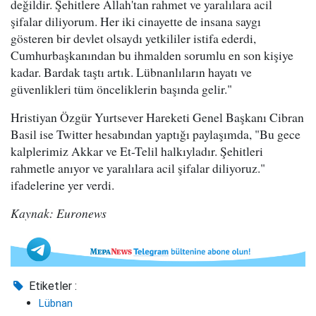
değildir. Şehitlere Allah'tan rahmet ve yaralılara acil
şifalar diliyorum. Her iki cinayette de insana saygı
gösteren bir devlet olsaydı yetkililer istifa ederdi,
Cumhurbaşkanından bu ihmalden sorumlu en son kişiye
kadar. Bardak taştı artık. Lübnanlıların hayatı ve
güvenlikleri tüm önceliklerin başında gelir."
Hristiyan Özgür Yurtsever Hareketi Genel Başkanı Cibran
Basil ise Twitter hesabından yaptığı paylaşımda, "Bu gece
kalplerimiz Akkar ve Et-Telil halkıyladır. Şehitleri
rahmetle anıyor ve yaralılara acil şifalar diliyoruz."
ifadelerine yer verdi.
Kaynak: Euronews
Etiketler :
Lübnan