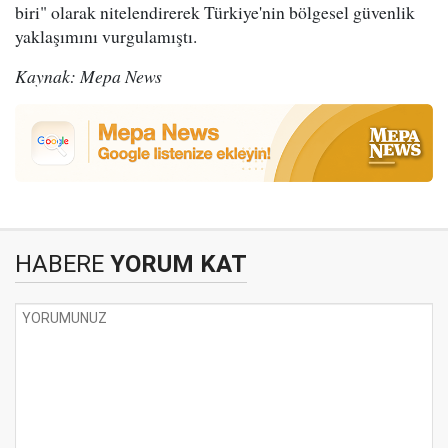
biri" olarak nitelendirerek Türkiye'nin bölgesel güvenlik
yaklaşımını vurgulamıştı.
Kaynak: Mepa News
HABERE
YORUM KAT