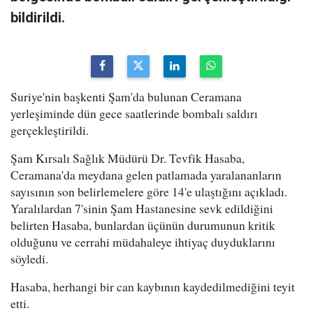
bildirildi.
Suriye'nin başkenti Şam'da bulunan Ceramana
yerleşiminde dün gece saatlerinde bombalı saldırı
gerçekleştirildi.
Şam Kırsalı Sağlık Müdürü Dr. Tevfik Hasaba,
Ceramana'da meydana gelen patlamada yaralananların
sayısının son belirlemelere göre 14'e ulaştığını açıkladı.
Yaralılardan 7'sinin Şam Hastanesine sevk edildiğini
belirten Hasaba, bunlardan üçünün durumunun kritik
olduğunu ve cerrahi müdahaleye ihtiyaç duyduklarını
söyledi.
Hasaba, herhangi bir can kaybının kaydedilmediğini teyit
etti.