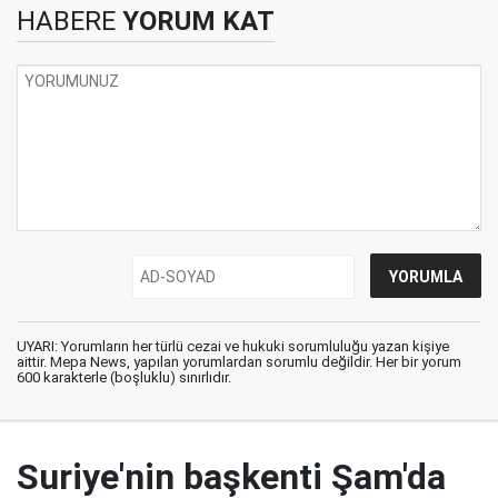
HABERE
YORUM KAT
UYARI: Yorumların her türlü cezai ve hukuki sorumluluğu yazan kişiye
aittir. Mepa News, yapılan yorumlardan sorumlu değildir. Her bir yorum
600 karakterle (boşluklu) sınırlıdır.
Suriye'nin başkenti Şam'da