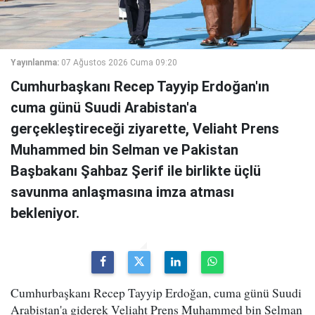
Yayınlanma:
07 Ağustos 2026 Cuma 09:20
Cumhurbaşkanı Recep Tayyip Erdoğan'ın
cuma günü Suudi Arabistan'a
gerçekleştireceği ziyarette, Veliaht Prens
Muhammed bin Selman ve Pakistan
Başbakanı Şahbaz Şerif ile birlikte üçlü
savunma anlaşmasına imza atması
bekleniyor.
Cumhurbaşkanı Recep Tayyip Erdoğan, cuma günü Suudi
Arabistan'a giderek Veliaht Prens Muhammed bin Selman