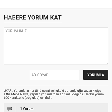
HABERE
YORUM KAT
UYARI: Yorumların her türlü cezai ve hukuki sorumluluğu yazan kişiye
aittir. Mepa News, yapılan yorumlardan sorumlu değildir. Her bir yorum
600 karakterle (boşluklu) sınırlıdır.
1 Yorum