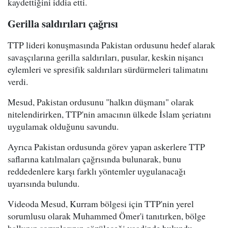
kaydettiğini iddia etti.
Gerilla saldırıları çağrısı
TTP lideri konuşmasında Pakistan ordusunu hedef alarak
savaşçılarına gerilla saldırıları, pusular, keskin nişancı
eylemleri ve spresifik saldırıları sürdürmeleri talimatını
verdi.
Mesud, Pakistan ordusunu "halkın düşmanı" olarak
nitelendirirken, TTP'nin amacının ülkede İslam şeriatını
uygulamak olduğunu savundu.
Ayrıca Pakistan ordusunda görev yapan askerlere TTP
saflarına katılmaları çağrısında bulunarak, bunu
reddedenlere karşı farklı yöntemler uygulanacağı
uyarısında bulundu.
Videoda Mesud, Kurram bölgesi için TTP'nin yerel
sorumlusu olarak Muhammed Ömer'i tanıtırken, bölge