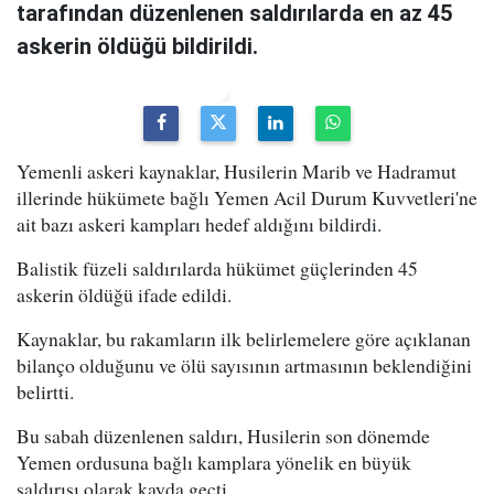
tarafından düzenlenen saldırılarda en az 45
askerin öldüğü bildirildi.
Yemenli askeri kaynaklar, Husilerin Marib ve Hadramut
illerinde hükümete bağlı Yemen Acil Durum Kuvvetleri'ne
ait bazı askeri kampları hedef aldığını bildirdi.
Balistik füzeli saldırılarda hükümet güçlerinden 45
askerin öldüğü ifade edildi.
Kaynaklar, bu rakamların ilk belirlemelere göre açıklanan
bilanço olduğunu ve ölü sayısının artmasının beklendiğini
belirtti.
Bu sabah düzenlenen saldırı, Husilerin son dönemde
Yemen ordusuna bağlı kamplara yönelik en büyük
saldırısı olarak kayda geçti.