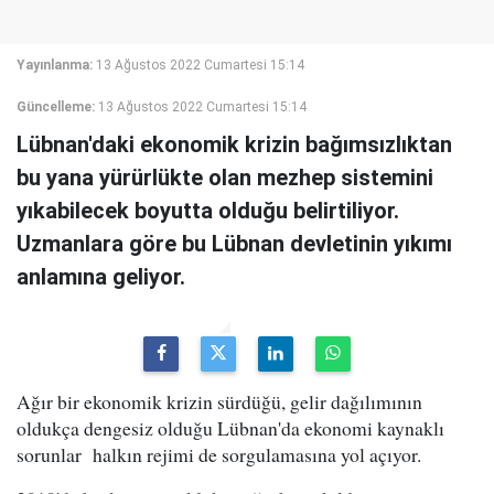
Yayınlanma:
13 Ağustos 2022 Cumartesi 15:14
Güncelleme:
13 Ağustos 2022 Cumartesi 15:14
Lübnan'daki ekonomik krizin bağımsızlıktan
bu yana yürürlükte olan mezhep sistemini
yıkabilecek boyutta olduğu belirtiliyor.
Uzmanlara göre bu Lübnan devletinin yıkımı
anlamına geliyor.
Ağır bir ekonomik krizin sürdüğü, gelir dağılımının
oldukça dengesiz olduğu Lübnan'da ekonomi kaynaklı
sorunlar halkın rejimi de sorgulamasına yol açıyor.