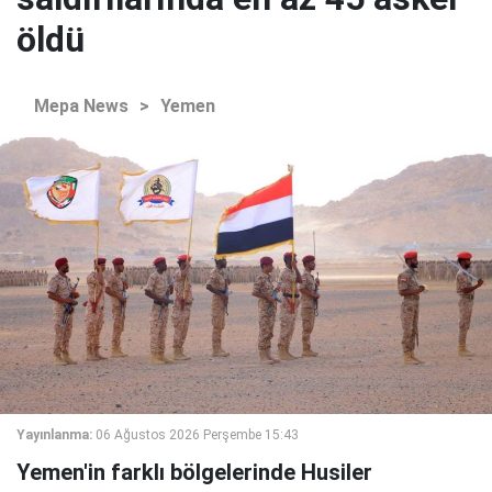
öldü
Mepa News
>
Yemen
Yayınlanma:
06 Ağustos 2026 Perşembe 15:43
Yemen'in farklı bölgelerinde Husiler