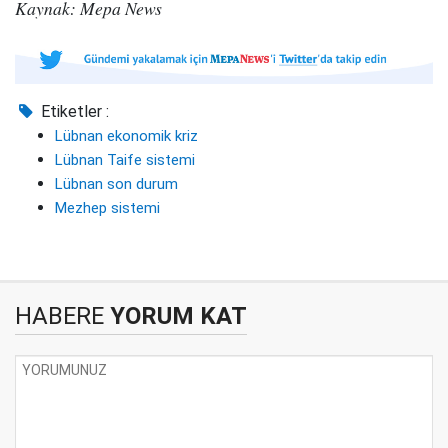
Kaynak: Mepa News
Etiketler :
Lübnan ekonomik kriz
Lübnan Taife sistemi
Lübnan son durum
Mezhep sistemi
HABERE
YORUM KAT