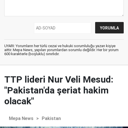
UYARI: Yorumların her türlü cezai ve hukuki sorumluluğu yazan kişiye
aittir. Mepa News, yapılan yorumlardan sorumlu değildir. Her bir yorum
600 karakterle (boşluklu) sınırlıdır.
TTP lideri Nur Veli Mesud:
"Pakistan'da şeriat hakim
olacak"
Mepa News
>
Pakistan