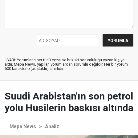
UYARI: Yorumların her türlü cezai ve hukuki sorumluluğu yazan kişiye
aittir. Mepa News, yapılan yorumlardan sorumlu değildir. Her bir yorum
600 karakterle (boşluklu) sınırlıdır.
Suudi Arabistan'ın son petrol
yolu Husilerin baskısı altında
Mepa News
>
Analiz