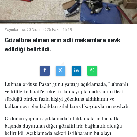
Yayınlanma:
20 Nisan 2025 Pazar 15:19
Gözaltına alınanların adli makamlara sevk
edildiği belirtildi.
Lübnan ordusu Pazar günü yaptığı açıklamada, Lübnanlı
yetkililerin İsrail'e roket fırlatmayı planladıklarını ileri
sürdüğü birden fazla kişiyi gözaltına aldıklarını ve
kullanmayı planladıkları silahlara el koyduklarını söyledi.
Ordudan yapılan açıklamada tutuklamaların bu hafta
başında duyurulan diğer gözaltılarla bağlantılı olduğu
belirtildi. Açıklamada askeri istihbaratın bu olayı