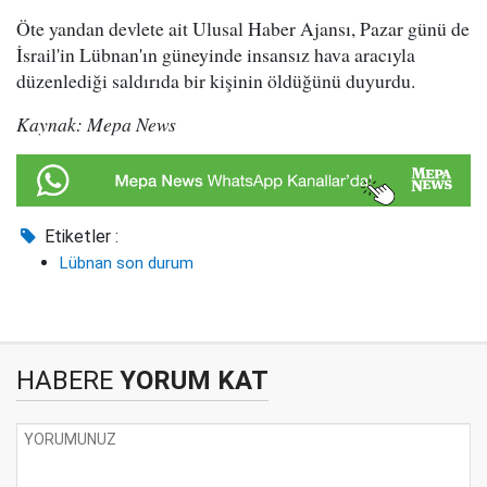
Öte yandan devlete ait Ulusal Haber Ajansı, Pazar günü de
İsrail'in Lübnan'ın güneyinde insansız hava aracıyla
düzenlediği saldırıda bir kişinin öldüğünü duyurdu.
Kaynak: Mepa News
Etiketler :
Lübnan son durum
HABERE
YORUM KAT