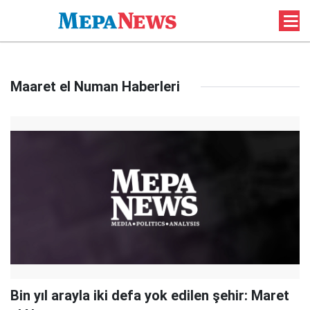
Maaret el Numan Haberleri
Bin yıl arayla iki defa yok edilen şehir: Maret