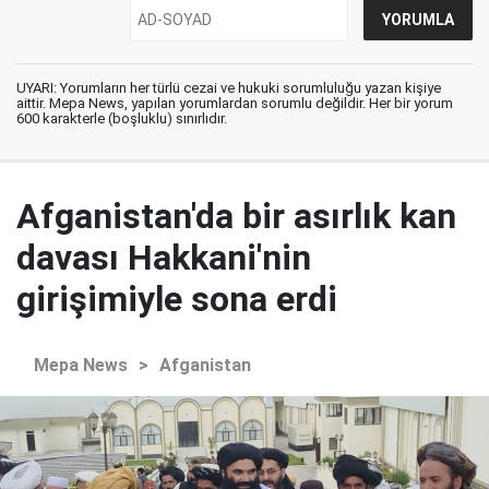
UYARI: Yorumların her türlü cezai ve hukuki sorumluluğu yazan kişiye
aittir. Mepa News, yapılan yorumlardan sorumlu değildir. Her bir yorum
600 karakterle (boşluklu) sınırlıdır.
Afganistan'da bir asırlık kan
davası Hakkani'nin
girişimiyle sona erdi
Mepa News
>
Afganistan