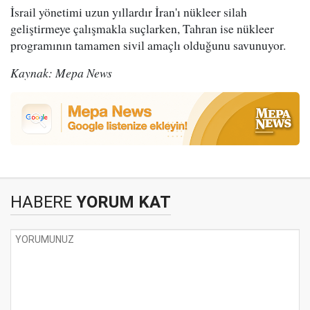
İsrail yönetimi uzun yıllardır İran'ı nükleer silah
geliştirmeye çalışmakla suçlarken, Tahran ise nükleer
programının tamamen sivil amaçlı olduğunu savunuyor.
Kaynak: Mepa News
HABERE
YORUM KAT