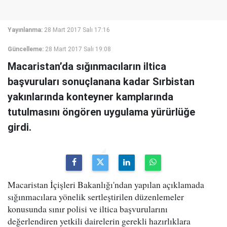
Yayınlanma:
28 Mart 2017 Salı 17:16
Güncelleme:
28 Mart 2017 Salı 19:08
Macaristan’da sığınmacıların iltica
başvuruları sonuçlanana kadar Sırbistan
yakınlarında konteyner kamplarında
tutulmasını öngören uygulama yürürlüğe
girdi.
Macaristan İçişleri Bakanlığı'ndan yapılan açıklamada
sığınmacılara yönelik sertleştirilen düzenlemeler
konusunda sınır polisi ve iltica başvurularını
değerlendiren yetkili dairelerin gerekli hazırlıklara