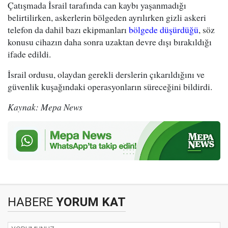
Çatışmada İsrail tarafında can kaybı yaşanmadığı
belirtilirken, askerlerin bölgeden ayrılırken gizli askeri
telefon da dahil bazı ekipmanları
bölgede düşürdüğü
, söz
konusu cihazın daha sonra uzaktan devre dışı bırakıldığı
ifade edildi.
İsrail ordusu, olaydan gerekli derslerin çıkarıldığını ve
güvenlik kuşağındaki operasyonların süreceğini bildirdi.
Kaynak: Mepa News
HABERE
YORUM KAT