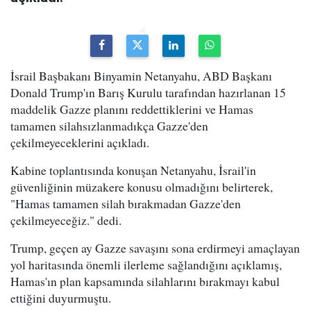
İsrail Başbakanı Binyamin Netanyahu, ABD Başkanı
Donald Trump'ın Barış Kurulu tarafından hazırlanan 15
maddelik Gazze planını reddettiklerini ve Hamas
tamamen silahsızlanmadıkça Gazze'den
çekilmeyeceklerini açıkladı.
Kabine toplantısında konuşan Netanyahu, İsrail'in
güvenliğinin müzakere konusu olmadığını belirterek,
"Hamas tamamen silah bırakmadan Gazze'den
çekilmeyeceğiz." dedi.
Trump, geçen ay Gazze savaşını sona erdirmeyi amaçlayan
yol haritasında önemli ilerleme sağlandığını açıklamış,
Hamas'ın plan kapsamında silahlarını bırakmayı kabul
ettiğini duyurmuştu.