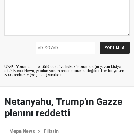
UYARI: Yorumların her türlü cezai ve hukuki sorumluluğu yazan kişiye
aittir. Mepa News, yapılan yorumlardan sorumlu değildir. Her bir yorum
600 karakterle (boşluklu) sınırlıdır.
Netanyahu, Trump'ın Gazze
planını reddetti
Mepa News
>
Filistin