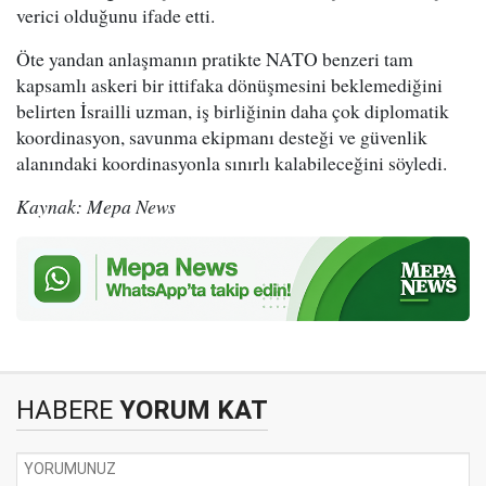
verici olduğunu ifade etti.
Öte yandan anlaşmanın pratikte NATO benzeri tam
kapsamlı askeri bir ittifaka dönüşmesini beklemediğini
belirten İsrailli uzman, iş birliğinin daha çok diplomatik
koordinasyon, savunma ekipmanı desteği ve güvenlik
alanındaki koordinasyonla sınırlı kalabileceğini söyledi.
Kaynak: Mepa News
HABERE
YORUM KAT