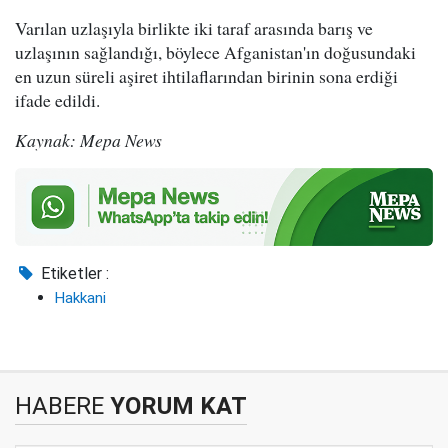
Varılan uzlaşıyla birlikte iki taraf arasında barış ve
uzlaşının sağlandığı, böylece Afganistan'ın doğusundaki
en uzun süreli aşiret ihtilaflarından birinin sona erdiği
ifade edildi.
Kaynak: Mepa News
Etiketler :
Hakkani
HABERE
YORUM KAT