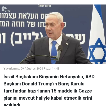
Yayınlanma:
09 Ağustos 2026 Pazar 14:43
İsrail Başbakanı Binyamin Netanyahu, ABD
Başkanı Donald Trump'ın Barış Kurulu
tarafından hazırlanan 15 maddelik Gazze
planını mevcut haliyle kabul etmediklerini
açıkladı.