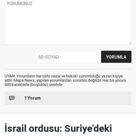
UYARI: Yorumların her türlü cezai ve hukuki sorumluluğu yazan kişiye
aittir. Mepa News, yapılan yorumlardan sorumlu değildir. Her bir yorum
600 karakterle (boşluklu) sınırlıdır.
1 Yorum
İsrail ordusu: Suriye'deki