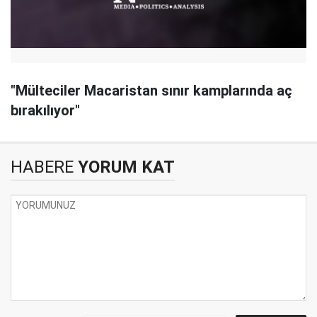
"Mülteciler Macaristan sınır kamplarında aç
bırakılıyor"
HABERE
YORUM KAT