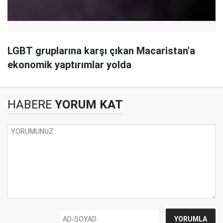
LGBT gruplarına karşı çıkan Macaristan'a
ekonomik yaptırımlar yolda
HABERE
YORUM KAT