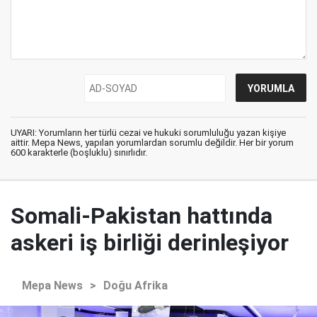
UYARI: Yorumların her türlü cezai ve hukuki sorumluluğu yazan kişiye
aittir. Mepa News, yapılan yorumlardan sorumlu değildir. Her bir yorum
600 karakterle (boşluklu) sınırlıdır.
Somali-Pakistan hattında
askeri iş birliği derinleşiyor
Mepa News
>
Doğu Afrika