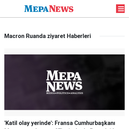
Macron Ruanda ziyaret Haberleri
'Katil olay yerinde': Fransa Cumhurbaşkanı