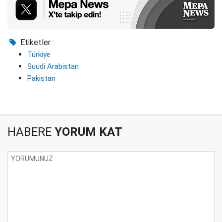
Etiketler :
Türkiye
Suudi Arabistan
Pakistan
HABERE
YORUM KAT