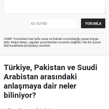
UYARI: Yorumların her türlü cezai ve hukuki sorumluluğu yazan kişiye
aittir. Mepa News, yapılan yorumlardan sorumlu değildir. Her bir yorum
600 karakterle (boşluklu) sınırlıdır.
Türkiye, Pakistan ve Suudi
Arabistan arasındaki
anlaşmaya dair neler
biliniyor?