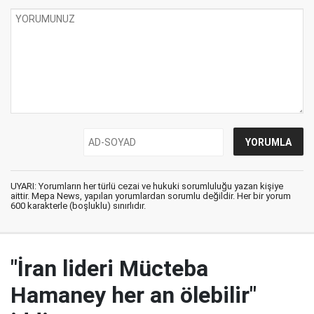
UYARI: Yorumların her türlü cezai ve hukuki sorumluluğu yazan kişiye
aittir. Mepa News, yapılan yorumlardan sorumlu değildir. Her bir yorum
600 karakterle (boşluklu) sınırlıdır.
"İran lideri Mücteba
Hamaney her an ölebilir"