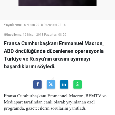
Yayınlanma:
16 Nisan 2018 Pazartesi 08:16
Güncelleme:
16 Nisan 2018 Pazartesi 08:20
Fransa Cumhurbaşkanı Emmanuel Macron,
ABD öncülüğünde düzenlenen operasyonla
Türkiye ve Rusya'nın arasını ayırmayı
başardıklarını söyledi.
Fransa Cumhurbaşkanı Emmanuel Macron, BFMTV ve
Mediapart tarafından canlı olarak yayınlanan özel
programda, gazetecilerin sorularını yanıtladı.