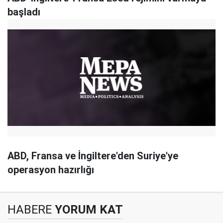
başladı
ABD, Fransa ve İngiltere'den Suriye'ye
operasyon hazırlığı
HABERE
YORUM KAT