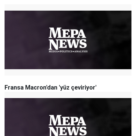
Fransa Macron'dan 'yüz çeviriyor'