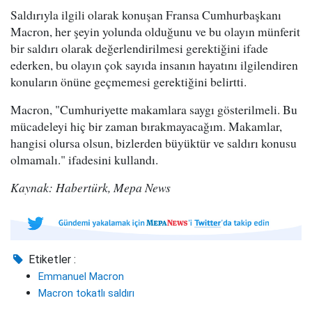
Saldırıyla ilgili olarak konuşan Fransa Cumhurbaşkanı
Macron, her şeyin yolunda olduğunu ve bu olayın münferit
bir saldırı olarak değerlendirilmesi gerektiğini ifade
ederken, bu olayın çok sayıda insanın hayatını ilgilendiren
konuların önüne geçmemesi gerektiğini belirtti.
Macron, "Cumhuriyette makamlara saygı gösterilmeli. Bu
mücadeleyi hiç bir zaman bırakmayacağım. Makamlar,
hangisi olursa olsun, bizlerden büyüktür ve saldırı konusu
olmamalı." ifadesini kullandı.
Kaynak: Habertürk, Mepa News
Etiketler :
Emmanuel Macron
Macron tokatlı saldırı