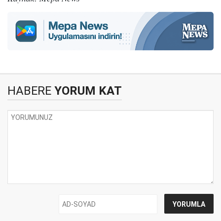
HABERE
YORUM KAT