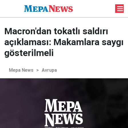
Macron'dan tokatlı saldırı
açıklaması: Makamlara saygı
gösterilmeli
Mepa News
>
Avrupa