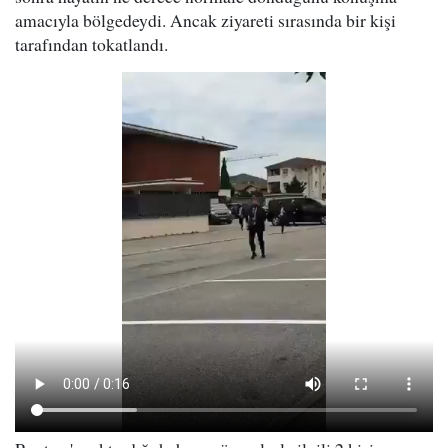
amacıyla bölgedeydi. Ancak ziyareti sırasında bir kişi
tarafından tokatlandı.