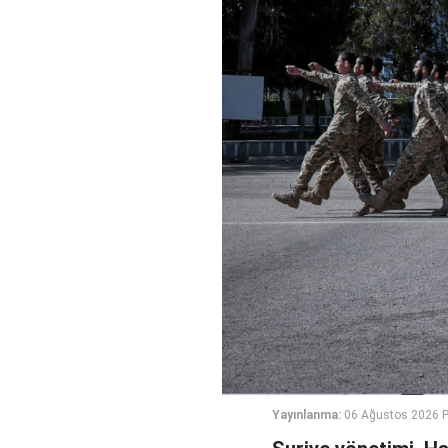
Yayınlanma:
06 Ağustos 2026 