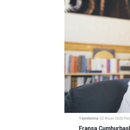
Yayınlanma:
02 Nisan 2026 Per
Fransa Cumhurbaşka