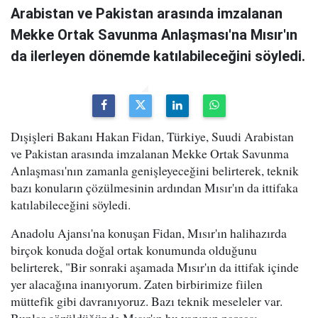
Arabistan ve Pakistan arasında imzalanan
Mekke Ortak Savunma Anlaşması'na Mısır'ın
da ilerleyen dönemde katılabileceğini söyledi.
Dışişleri Bakanı Hakan Fidan, Türkiye, Suudi Arabistan
ve Pakistan arasında imzalanan Mekke Ortak Savunma
Anlaşması'nın zamanla genişleyeceğini belirterek, teknik
bazı konuların çözülmesinin ardından Mısır'ın da ittifaka
katılabileceğini söyledi.
Anadolu Ajansı'na konuşan Fidan, Mısır'ın halihazırda
birçok konuda doğal ortak konumunda olduğunu
belirterek, "Bir sonraki aşamada Mısır'ın da ittifak içinde
yer alacağına inanıyorum. Zaten birbirimize fiilen
müttefik gibi davranıyoruz. Bazı teknik meseleler var.