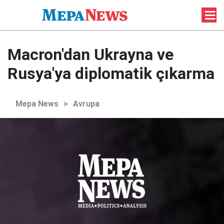
Macron'dan Ukrayna ve
Rusya'ya diplomatik çıkarma
Mepa News
>
Avrupa