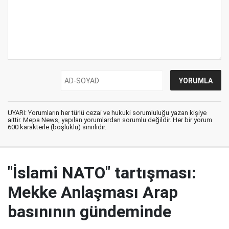
UYARI: Yorumların her türlü cezai ve hukuki sorumluluğu yazan kişiye
aittir. Mepa News, yapılan yorumlardan sorumlu değildir. Her bir yorum
600 karakterle (boşluklu) sınırlıdır.
"İslami NATO" tartışması:
Mekke Anlaşması Arap
basınının gündeminde