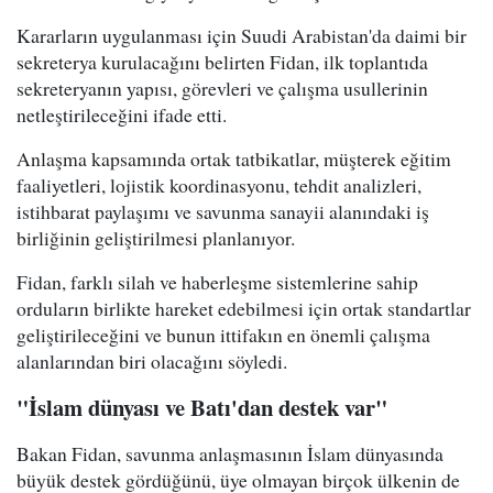
Kararların uygulanması için Suudi Arabistan'da daimi bir
sekreterya kurulacağını belirten Fidan, ilk toplantıda
sekreteryanın yapısı, görevleri ve çalışma usullerinin
netleştirileceğini ifade etti.
Anlaşma kapsamında ortak tatbikatlar, müşterek eğitim
faaliyetleri, lojistik koordinasyonu, tehdit analizleri,
istihbarat paylaşımı ve savunma sanayii alanındaki iş
birliğinin geliştirilmesi planlanıyor.
Fidan, farklı silah ve haberleşme sistemlerine sahip
orduların birlikte hareket edebilmesi için ortak standartlar
geliştirileceğini ve bunun ittifakın en önemli çalışma
alanlarından biri olacağını söyledi.
"İslam dünyası ve Batı'dan destek var"
Bakan Fidan, savunma anlaşmasının İslam dünyasında
büyük destek gördüğünü, üye olmayan birçok ülkenin de