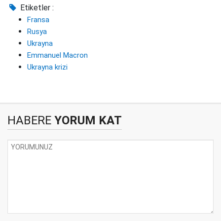
Etiketler :
Fransa
Rusya
Ukrayna
Emmanuel Macron
Ukrayna krizi
HABERE
YORUM KAT