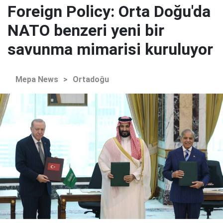
Foreign Policy: Orta Doğu'da
NATO benzeri yeni bir
savunma mimarisi kuruluyor
Mepa News
>
Ortadoğu