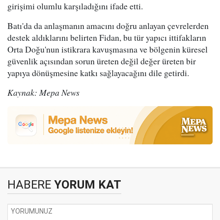
girişimi olumlu karşıladığını ifade etti.
Batı'da da anlaşmanın amacını doğru anlayan çevrelerden
destek aldıklarını belirten Fidan, bu tür yapıcı ittifakların
Orta Doğu'nun istikrara kavuşmasına ve bölgenin küresel
güvenlik açısından sorun üreten değil değer üreten bir
yapıya dönüşmesine katkı sağlayacağını dile getirdi.
Kaynak: Mepa News
HABERE
YORUM KAT