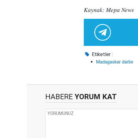
Kaynak: Mepa News
Etiketler :
Madagaskar darbe
HABERE
YORUM KAT