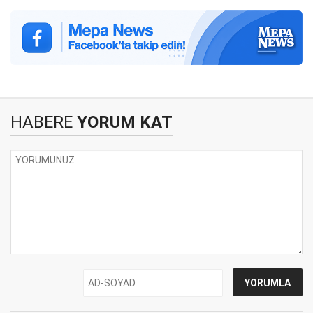
HABERE
YORUM KAT