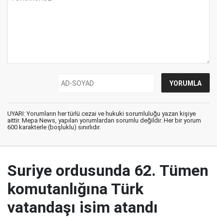
UYARI: Yorumların her türlü cezai ve hukuki sorumluluğu yazan kişiye
aittir. Mepa News, yapılan yorumlardan sorumlu değildir. Her bir yorum
600 karakterle (boşluklu) sınırlıdır.
Suriye ordusunda 62. Tümen
komutanlığına Türk
vatandaşı isim atandı