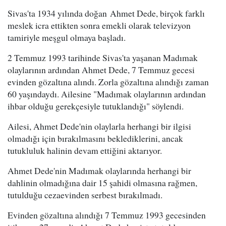
Sivas'ta 1934 yılında doğan Ahmet Dede, birçok farklı
meslek icra ettikten sonra emekli olarak televizyon
tamiriyle meşgul olmaya başladı.
2 Temmuz 1993 tarihinde Sivas'ta yaşanan Madımak
olaylarının ardından Ahmet Dede, 7 Temmuz gecesi
evinden gözaltına alındı. Zorla gözaltına alındığı zaman
60 yaşındaydı. Ailesine "Madımak olaylarının ardından
ihbar olduğu gerekçesiyle tutuklandığı" söylendi.
Ailesi, Ahmet Dede'nin olaylarla herhangi bir ilgisi
olmadığı için bırakılmasını beklediklerini, ancak
tutukluluk halinin devam ettiğini aktarıyor.
Ahmet Dede'nin Madımak olaylarında herhangi bir
dahlinin olmadığına dair 15 şahidi olmasına rağmen,
tutulduğu cezaevinden serbest bırakılmadı.
Evinden gözaltına alındığı 7 Temmuz 1993 gecesinden