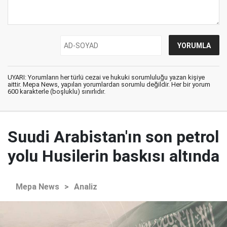
UYARI: Yorumların her türlü cezai ve hukuki sorumluluğu yazan kişiye
aittir. Mepa News, yapılan yorumlardan sorumlu değildir. Her bir yorum
600 karakterle (boşluklu) sınırlıdır.
Suudi Arabistan'ın son petrol
yolu Husilerin baskısı altında
Mepa News
>
Analiz