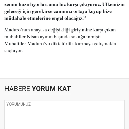
zemin hazırlıyorlar, ama biz karşı çıkıyoruz. Ülkemizin
geleceği için gerekirse canımızı ortaya koyup bize
müdahale etmelerine engel olacağız.”
Maduro’nun anayasa değişikliği girişimine karşı çıkan
muhalifler Nisan ayının başında sokağa inmişti.
Muhalifler Maduro’yu diktatörlük kurmaya çalışmakla
suçluyor.
HABERE
YORUM KAT