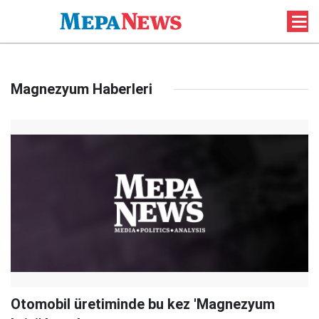
Magnezyum Haberleri
Otomobil üretiminde bu kez 'Magnezyum