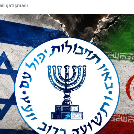
ail çatışması