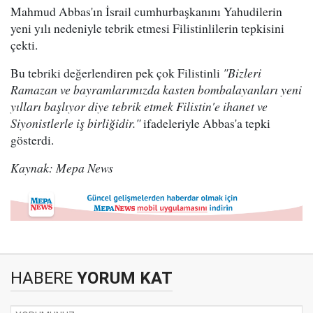
Mahmud Abbas'ın İsrail cumhurbaşkanını Yahudilerin
yeni yılı nedeniyle tebrik etmesi Filistinlilerin tepkisini
çekti.
Bu tebriki değerlendiren pek çok Filistinli
"Bizleri
Ramazan ve bayramlarımızda kasten bombalayanları yeni
yılları başlıyor diye tebrik etmek Filistin'e ihanet ve
Siyonistlerle iş birliğidir."
ifadeleriyle Abbas'a tepki
gösterdi.
Kaynak: Mepa News
HABERE
YORUM KAT