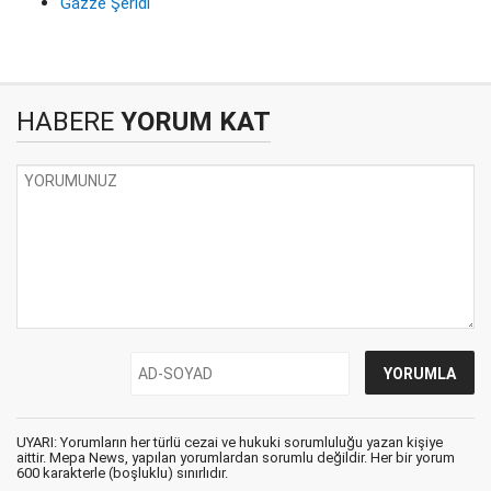
Gazze Şeridi
HABERE
YORUM KAT
UYARI: Yorumların her türlü cezai ve hukuki sorumluluğu yazan kişiye
aittir. Mepa News, yapılan yorumlardan sorumlu değildir. Her bir yorum
600 karakterle (boşluklu) sınırlıdır.