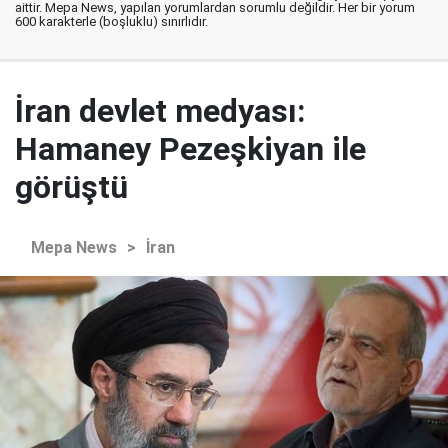
aittir. Mepa News, yapılan yorumlardan sorumlu değildir. Her bir yorum
600 karakterle (boşluklu) sınırlıdır.
İran devlet medyası:
Hamaney Pezeşkiyan ile
görüştü
Mepa News
>
İran