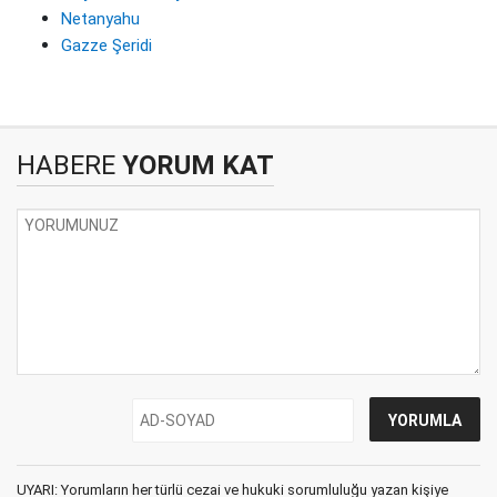
Netanyahu
Gazze Şeridi
HABERE
YORUM KAT
UYARI: Yorumların her türlü cezai ve hukuki sorumluluğu yazan kişiye